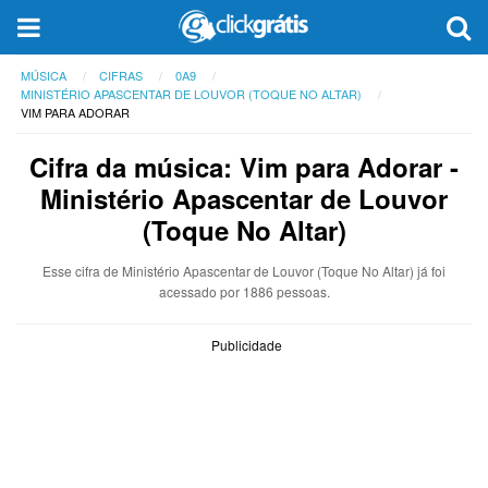
MÚSICA
CIFRAS
0A9
MINISTÉRIO APASCENTAR DE LOUVOR (TOQUE NO ALTAR)
VIM PARA ADORAR
Cifra da música: Vim para Adorar -
Ministério Apascentar de Louvor
(Toque No Altar)
Esse cifra de Ministério Apascentar de Louvor (Toque No Altar) já foi
acessado por 1886 pessoas.
Publicidade