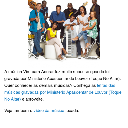
A música Vim para Adorar fez muito sucesso quando foi
gravada por Ministério Apascentar de Louvor (Toque No Altar).
Quer conhecer as demais músicas? Conheça as
letras das
músicas gravadas por Ministério Apascentar de Louvor (Toque
No Altar)
e aproveite.
Veja também o
vídeo da música
tocada.