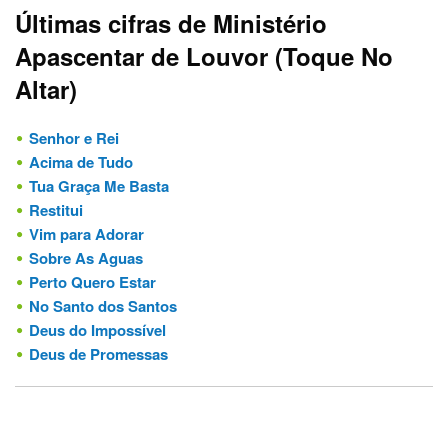
Últimas cifras de Ministério
Apascentar de Louvor (Toque No
Altar)
Senhor e Rei
Acima de Tudo
Tua Graça Me Basta
Restitui
Vim para Adorar
Sobre As Aguas
Perto Quero Estar
No Santo dos Santos
Deus do Impossível
Deus de Promessas