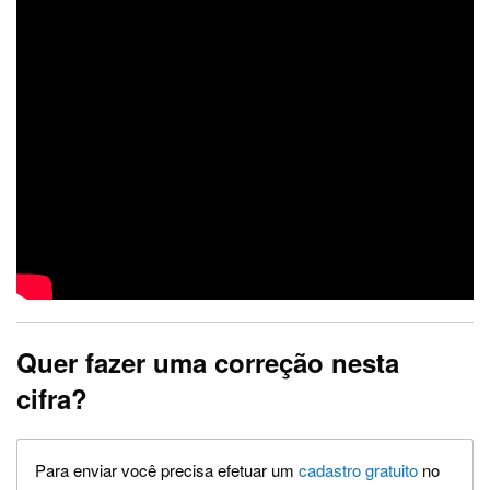
Quer fazer uma correção nesta
cifra?
Para enviar você precisa efetuar um
cadastro gratuito
no