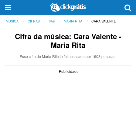
MÚSICA
CIFRAS
0A9
MARIA RITA
CARA VALENTE
Cifra da música: Cara Valente -
Maria Rita
Esse cifra de Maria Rita já foi acessado por 1608 pessoas.
Publicidade