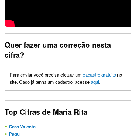
Quer fazer uma correção nesta
cifra?
Para enviar você precisa efetuar um
cadastro gratuito
no
site. Caso já tenha um cadastro, acesse
aqui
.
Top Cifras de Maria Rita
Cara Valente
Pagu