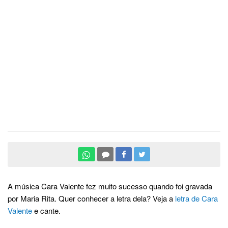
A música Cara Valente fez muito sucesso quando foi gravada
por Maria Rita. Quer conhecer a letra dela? Veja a
letra de Cara
Valente
e cante.