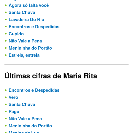
Agora só falta você
Santa Chuva
Lavadeira Do Rio
Encontros e Despedidas
Cupido
Não Vale a Pena
Menininha do Portão
Estrela, estrela
Últimas cifras de Maria Rita
Encontros e Despedidas
Vero
Santa Chuva
Pagu
Não Vale a Pena
Menininha do Portão
Menina da Lua