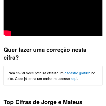
Quer fazer uma correção nesta
cifra?
Para enviar você precisa efetuar um
cadastro gratuito
no
site. Caso já tenha um cadastro, acesse
aqui
.
Top Cifras de Jorge e Mateus