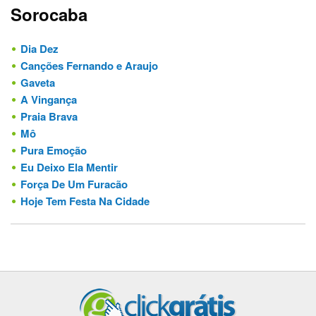
Sorocaba
Dia Dez
Canções Fernando e Araujo
Gaveta
A Vingança
Praia Brava
Mô
Pura Emoção
Eu Deixo Ela Mentir
Força De Um Furacão
Hoje Tem Festa Na Cidade