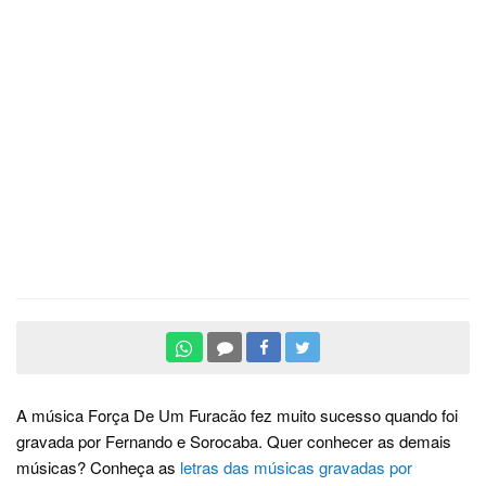
A música Força De Um Furacão fez muito sucesso quando foi
gravada por Fernando e Sorocaba. Quer conhecer as demais
músicas? Conheça as
letras das músicas gravadas por