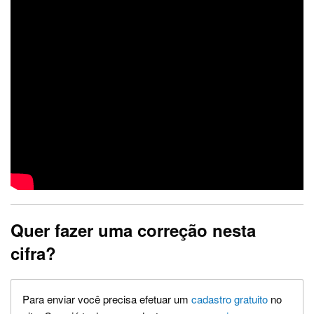
Quer fazer uma correção nesta
cifra?
Para enviar você precisa efetuar um
cadastro gratuito
no