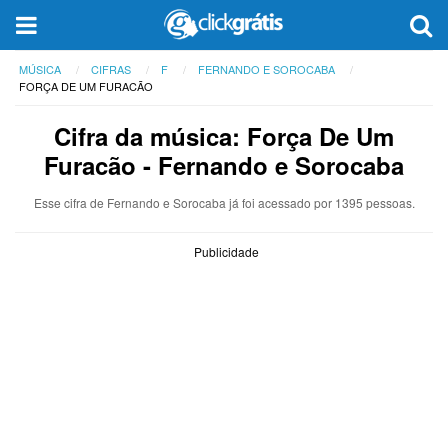
MÚSICA
CIFRAS
F
FERNANDO E SOROCABA
FORÇA DE UM FURACÃO
Cifra da música: Força De Um
Furacão - Fernando e Sorocaba
Esse cifra de Fernando e Sorocaba já foi acessado por 1395 pessoas.
Publicidade