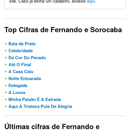
site. Caso já tenha um cadastro, acesse
aqui
.
Top Cifras de Fernando e Sorocaba
Bala de Prata
Celebridade
Da Cor Do Pecado
Até O Final
A Casa Caiu
Noite Enluarada
Delegada
A Louca
Minha Paixão É A Estrada
Aqui A Tristeza Pula De Alegria
Últimas cifras de Fernando e