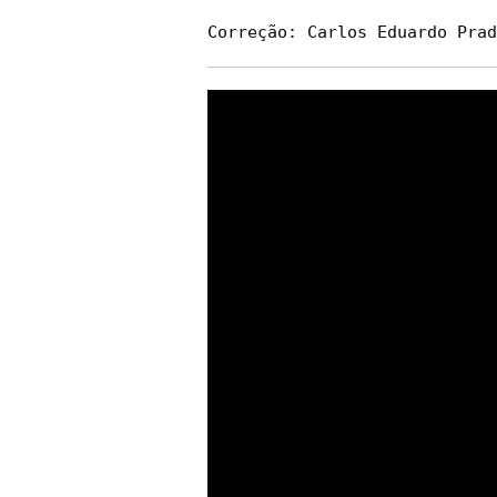
Correção: Carlos Eduardo Prad