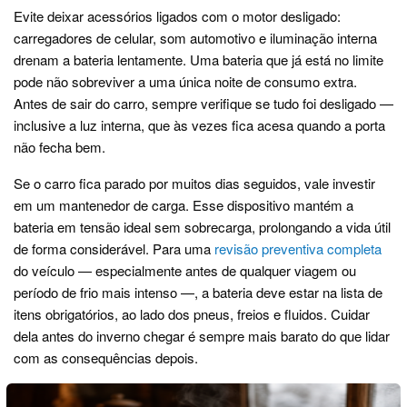
Evite deixar acessórios ligados com o motor desligado:
carregadores de celular, som automotivo e iluminação interna
drenam a bateria lentamente. Uma bateria que já está no limite
pode não sobreviver a uma única noite de consumo extra.
Antes de sair do carro, sempre verifique se tudo foi desligado —
inclusive a luz interna, que às vezes fica acesa quando a porta
não fecha bem.
Se o carro fica parado por muitos dias seguidos, vale investir
em um mantenedor de carga. Esse dispositivo mantém a
bateria em tensão ideal sem sobrecarga, prolongando a vida útil
de forma considerável. Para uma
revisão preventiva completa
do veículo — especialmente antes de qualquer viagem ou
período de frio mais intenso —, a bateria deve estar na lista de
itens obrigatórios, ao lado dos pneus, freios e fluidos. Cuidar
dela antes do inverno chegar é sempre mais barato do que lidar
com as consequências depois.