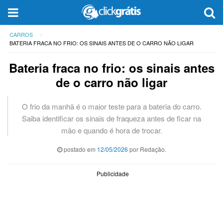
CARROS
BATERIA FRACA NO FRIO: OS SINAIS ANTES DE O CARRO NÃO LIGAR
Bateria fraca no frio: os sinais antes
de o carro não ligar
O frio da manhã é o maior teste para a bateria do carro.
Saiba identificar os sinais de fraqueza antes de ficar na
mão e quando é hora de trocar.
postado em
12/05/2026
por Redação.
Publicidade