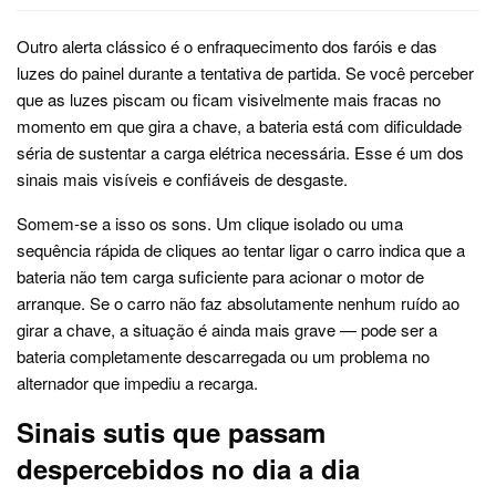
Outro alerta clássico é o enfraquecimento dos faróis e das
luzes do painel durante a tentativa de partida. Se você perceber
que as luzes piscam ou ficam visivelmente mais fracas no
momento em que gira a chave, a bateria está com dificuldade
séria de sustentar a carga elétrica necessária. Esse é um dos
sinais mais visíveis e confiáveis de desgaste.
Somem-se a isso os sons. Um clique isolado ou uma
sequência rápida de cliques ao tentar ligar o carro indica que a
bateria não tem carga suficiente para acionar o motor de
arranque. Se o carro não faz absolutamente nenhum ruído ao
girar a chave, a situação é ainda mais grave — pode ser a
bateria completamente descarregada ou um problema no
alternador que impediu a recarga.
Sinais sutis que passam
despercebidos no dia a dia