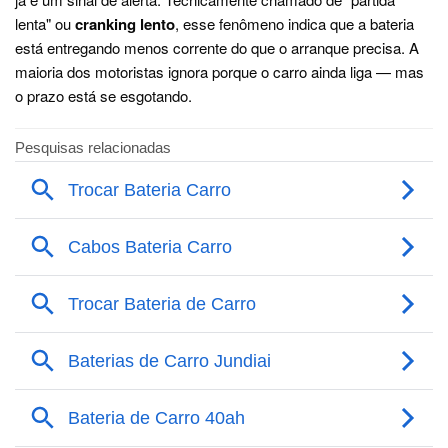
lenta" ou
cranking lento
, esse fenômeno indica que a bateria
está entregando menos corrente do que o arranque precisa. A
maioria dos motoristas ignora porque o carro ainda liga — mas
o prazo está se esgotando.