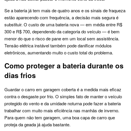
Se a bateria já tem mais de quatro anos e os sinais de fraqueza
estão aparecendo com frequência, a decisão mais segura é
substituir. O custo de uma bateria nova — em média entre R$
300 e R$ 700, dependendo da categoria do veículo — é bem
menor do que o risco de pane em um local sem assistência.
Tensão elétrica instável também pode danificar módulos
eletrônicos, aumentando muito o custo total do problema.
Como proteger a bateria durante os
dias frios
Guardar o carro em garagem coberta é a medida mais eficaz
contra o desgaste por frio. O simples fato de manter o veículo
protegido do vento e da umidade noturna pode fazer a bateria
trabalhar com muito mais eficiência nas manhãs de inverno.
Para quem não tem garagem, uma boa capa de carro que
proteja da geada já ajuda bastante.