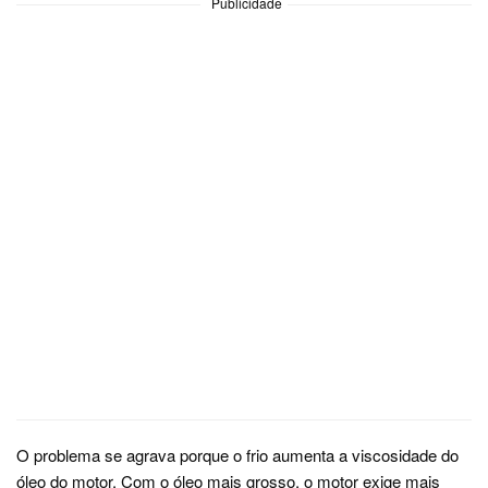
Publicidade
O problema se agrava porque o frio aumenta a viscosidade do
óleo do motor. Com o óleo mais grosso, o motor exige mais