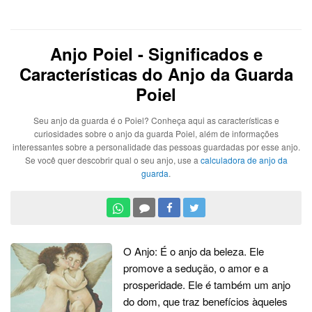
Anjo Poiel - Significados e
Características do Anjo da Guarda
Poiel
Seu anjo da guarda é o Poiel? Conheça aqui as características e
curiosidades sobre o anjo da guarda Poiel, além de informações
interessantes sobre a personalidade das pessoas guardadas por esse anjo.
Se você quer descobrir qual o seu anjo, use a
calculadora de anjo da
guarda
.
O Anjo: É o anjo da beleza. Ele
promove a sedução, o amor e a
prosperidade. Ele é também um anjo
do dom, que traz benefícios àqueles