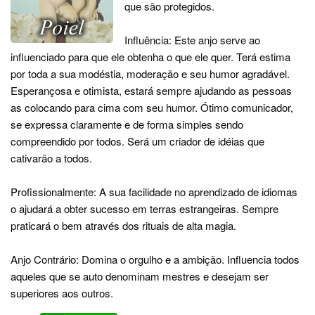
que são protegidos.
Influência: Este anjo serve ao
influenciado para que ele obtenha o que ele quer. Terá estima
por toda a sua modéstia, moderação e seu humor agradável.
Esperançosa e otimista, estará sempre ajudando as pessoas
as colocando para cima com seu humor. Ótimo comunicador,
se expressa claramente e de forma simples sendo
compreendido por todos. Será um criador de idéias que
cativarão a todos.
Profissionalmente: A sua facilidade no aprendizado de idiomas
o ajudará a obter sucesso em terras estrangeiras. Sempre
praticará o bem através dos rituais de alta magia.
Anjo Contrário: Domina o orgulho e a ambição. Influencia todos
aqueles que se auto denominam mestres e desejam ser
superiores aos outros.