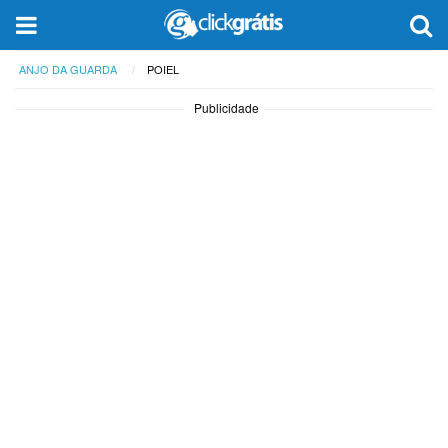
ANJO DA GUARDA
POIEL
Publicidade