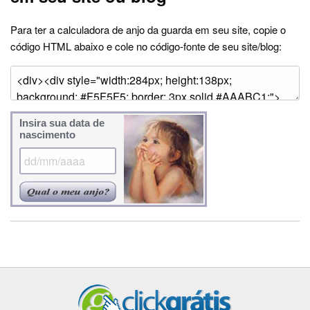
Para ter a calculadora de anjo da guarda em seu site, copie o
código HTML abaixo e cole no código-fonte de seu site/blog:
Insira sua data de
nascimento