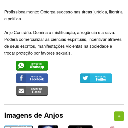
Profissionalmente: Obterpa sucesso nas áreas jurídica, literária
e política.
Anjo Contrário: Domina a mistificação, arrogância e a raiva.
Poderá comercializar as ciências espirituais, incentivar através
de seus escritos, manifestações violentas na sociedade e
trocar proteção por favores sexuais.
Imagens de Anjos