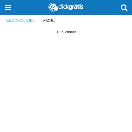
ANJO DA GUARDA
HAZIEL
Publicidade