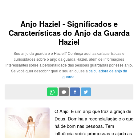
Anjo Haziel - Significados e
Características do Anjo da Guarda
Haziel
Seu anjo da guarda é o Haziel? Conheça aqui as características e
curiosidades sobre o anjo da guarda Haziel, além de informações
interessantes sobre a personalidade das pessoas guardadas por esse anjo.
Se você quer descobrir qual o seu anjo, use a
calculadora de anjo da
guarda
.
O Anjo: É um anjo que traz a graça de
Deus. Domina a reconcialiação e o que
há de bom nas pessoas. Tem
influência sobre promessas e ajuda as