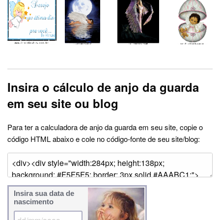
Insira o cálculo de anjo da guarda
em seu site ou blog
Para ter a calculadora de anjo da guarda em seu site, copie o
código HTML abaixo e cole no código-fonte de seu site/blog:
Insira sua data de
nascimento