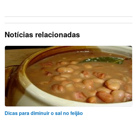
Notícias relacionadas
Dicas para diminuir o sal no feijão