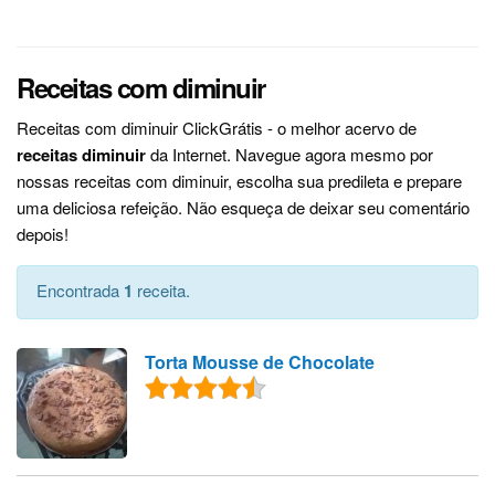
Receitas com diminuir
Receitas com diminuir ClickGrátis - o melhor acervo de
receitas diminuir
da Internet. Navegue agora mesmo por
nossas receitas com diminuir, escolha sua predileta e prepare
uma deliciosa refeição. Não esqueça de deixar seu comentário
depois!
Encontrada
1
receita.
Torta Mousse de Chocolate