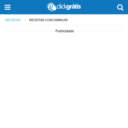
RECEITAS
RECEITAS COM DIMINUIR
Publicidade