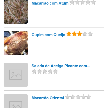
Macarrão com Atum
Cupim com Queijo
Salada de Acelga Picante com...
Macarrão Oriental