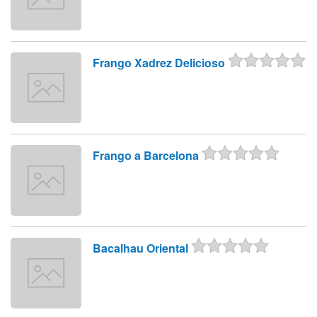
Frango Xadrez Delicioso
Frango a Barcelona
Bacalhau Oriental