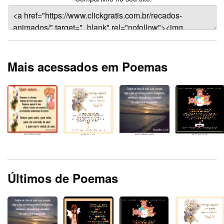
Mais acessados em Poemas
Últimos de Poemas