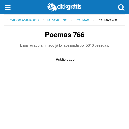
RECADOS ANIMADOS
MENSAGENS
POEMAS
POEMAS 766
Poemas 766
Essa recado animado já foi acessada por 5616 pessoas.
Publicidade