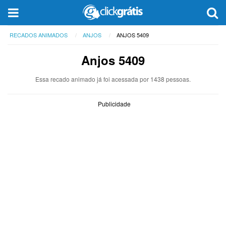
RECADOS ANIMADOS
ANJOS
ANJOS 5409
Anjos 5409
Essa recado animado já foi acessada por 1438 pessoas.
Publicidade