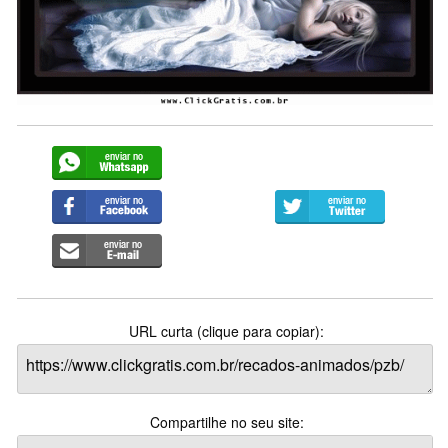
URL curta (clique para copiar):
Compartilhe no seu site: