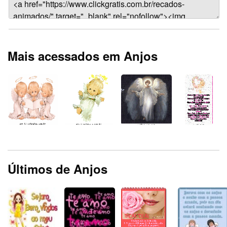
Mais acessados em Anjos
Últimos de Anjos