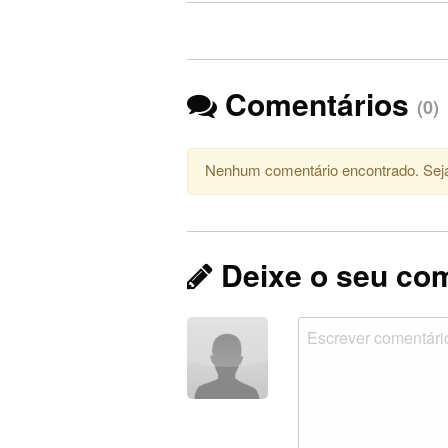
Comentários
(0)
Nenhum comentário encontrado. Seja
Deixe o seu co