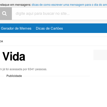
estaque em mensagens:
dicas de como escrever uma mensagem para o dia do am
Gerador de Memes
Dicas de Cartões
DA
Vida
 já foi acessada por 6341 pessoas.
Publicidade