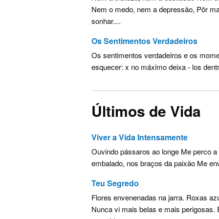
Nem o medo, nem a depressão, Pôr mai
sonhar....
Os Sentimentos Verdadeiros
Os sentimentos verdadeiros e os mome
esquecer: x no máximo deixa - los dentro
Últimos de Vida
Viver a Vida Intensamente
Ouvindo pássaros ao longe Me perco a 
embalado, nos braços da paixão Me envol
Teu Segredo
Flores envenenadas na jarra. Roxas azu
Nunca vi mais belas e mais perigosas. 