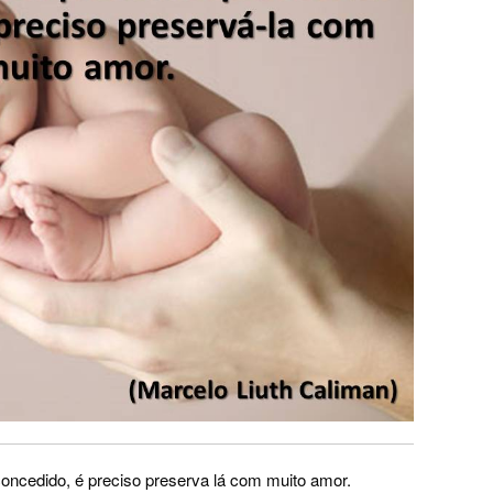
concedido, é preciso preserva lá com muito amor.