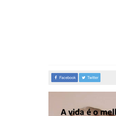
Facebook
Twitter