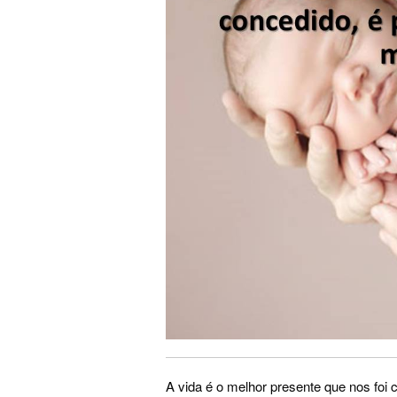
A vida é o melhor presente que nos foi 