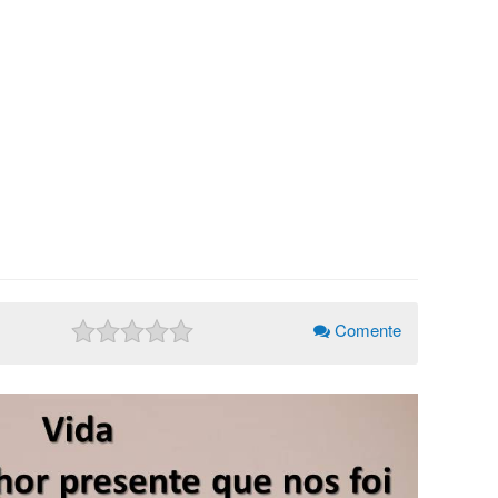
Comente