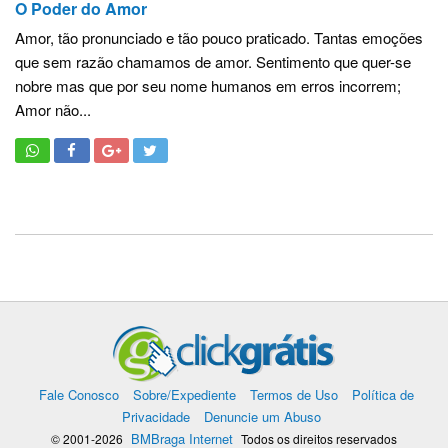
O Poder do Amor
Amor, tão pronunciado e tão pouco praticado. Tantas emoções
que sem razão chamamos de amor. Sentimento que quer-se
nobre mas que por seu nome humanos em erros incorrem;
Amor não...
Fale Conosco
Sobre/Expediente
Termos de Uso
Política de
Privacidade
Denuncie um Abuso
BMBraga Internet
© 2001-2026
Todos os direitos reservados