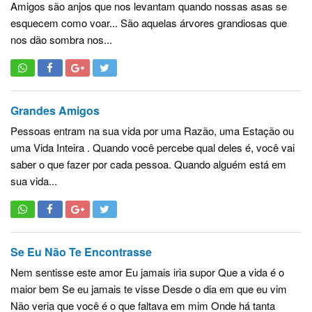
Amigos são anjos que nos levantam quando nossas asas se
esquecem como voar... São aquelas árvores grandiosas que
nos dão sombra nos...
Grandes Amigos
Pessoas entram na sua vida por uma Razão, uma Estação ou
uma Vida Inteira . Quando você percebe qual deles é, você vai
saber o que fazer por cada pessoa. Quando alguém está em
sua vida...
Se Eu Não Te Encontrasse
Nem sentisse este amor Eu jamais iria supor Que a vida é o
maior bem Se eu jamais te visse Desde o dia em que eu vim
Não veria que você é o que faltava em mim Onde há tanta