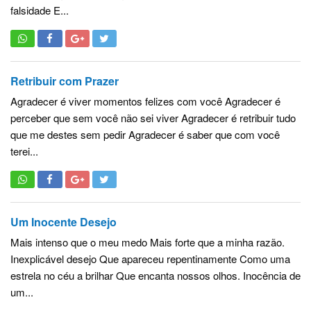
falsidade E...
Retribuir com Prazer
Agradecer é viver momentos felizes com você Agradecer é
perceber que sem você não sei viver Agradecer é retribuir tudo
que me destes sem pedir Agradecer é saber que com você
terei...
Um Inocente Desejo
Mais intenso que o meu medo Mais forte que a minha razão.
Inexplicável desejo Que apareceu repentinamente Como uma
estrela no céu a brilhar Que encanta nossos olhos. Inocência de
um...