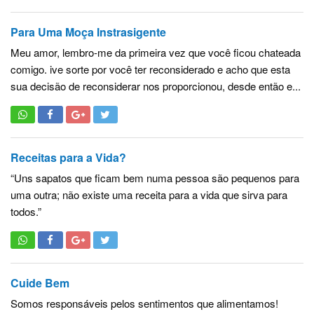
Para Uma Moça Instrasigente
Meu amor, lembro-me da primeira vez que você ficou chateada
comigo. ive sorte por você ter reconsiderado e acho que esta
sua decisão de reconsiderar nos proporcionou, desde então e...
Receitas para a Vida?
“Uns sapatos que ficam bem numa pessoa são pequenos para
uma outra; não existe uma receita para a vida que sirva para
todos.”
Cuide Bem
Somos responsáveis pelos sentimentos que alimentamos!