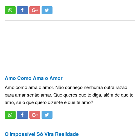
Amo Como Ama o Amor
Amo como ama o amor. Não conheço nenhuma outra razão
para amar senão amar. Que queres que te diga, além de que te
amo, se o que quero dizer-te é que te amo?
O Impossível Só Vira Realidade