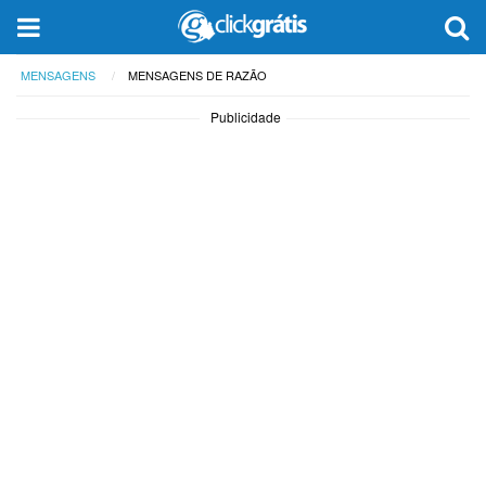
MENSAGENS
MENSAGENS DE RAZÃO
Publicidade