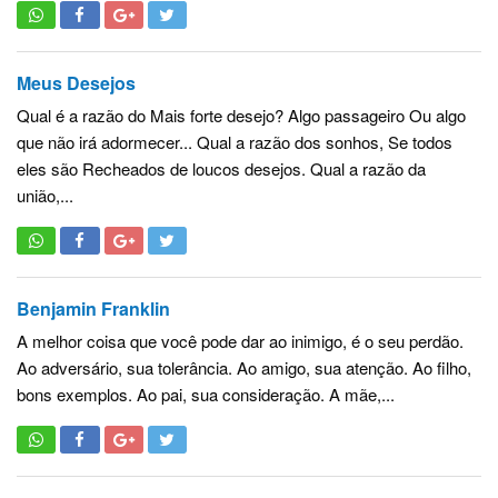
Meus Desejos
Qual é a razão do Mais forte desejo? Algo passageiro Ou algo
que não irá adormecer... Qual a razão dos sonhos, Se todos
eles são Recheados de loucos desejos. Qual a razão da
união,...
Benjamin Franklin
A melhor coisa que você pode dar ao inimigo, é o seu perdão.
Ao adversário, sua tolerância. Ao amigo, sua atenção. Ao filho,
bons exemplos. Ao pai, sua consideração. A mãe,...