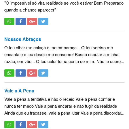
"O impossível só vira realidade se você estiver Bem Preparado
quando a chance aparecer"
Nossos Abraços
O teu olhar me enlaça e me embaraça... O teu sorriso me
encanta e o teu desejo me consome! Busco escutar a minha
razão, em vão... O teu calor toma conta de mim. Não te quero...
Vale a A Pena
Vale a pena a tentativa e não o receio Vale a pena confiar e
nunca ter medo Vale a pena encarar e não fugir da realidade
Ainda que eu fracasse, vale a pena lutar Vale a pena discordar...