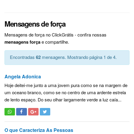
Mensagens de força
Mensagens de força no ClickGrátis - confira nossas
mensagens força
e compartilhe.
Encontradas
62
mensagens. Mostrando página 1 de 4.
Angela Adonica
Hoje deitei-me junto a uma jovem pura como se na margem de
um oceano branco, como se no centro de uma ardente estrela
de lento espaço. Do seu olhar largamente verde a luz caía...
O que Caracteriza As Pessoas