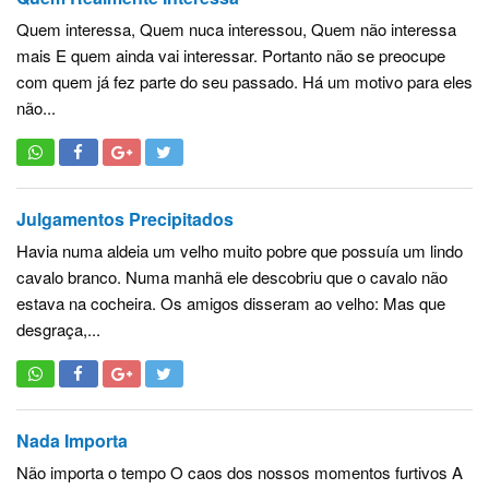
Quem interessa, Quem nuca interessou, Quem não interessa
mais E quem ainda vai interessar. Portanto não se preocupe
com quem já fez parte do seu passado. Há um motivo para eles
não...
Julgamentos Precipitados
Havia numa aldeia um velho muito pobre que possuía um lindo
cavalo branco. Numa manhã ele descobriu que o cavalo não
estava na cocheira. Os amigos disseram ao velho: Mas que
desgraça,...
Nada Importa
Não importa o tempo O caos dos nossos momentos furtivos A