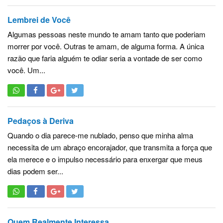
Lembrei de Você
Algumas pessoas neste mundo te amam tanto que poderiam
morrer por você. Outras te amam, de alguma forma. A única
razão que faria alguém te odiar seria a vontade de ser como
você. Um...
Pedaços à Deriva
Quando o dia parece-me nublado, penso que minha alma
necessita de um abraço encorajador, que transmita a força que
ela merece e o impulso necessário para enxergar que meus
dias podem ser...
Quem Realmente Interessa