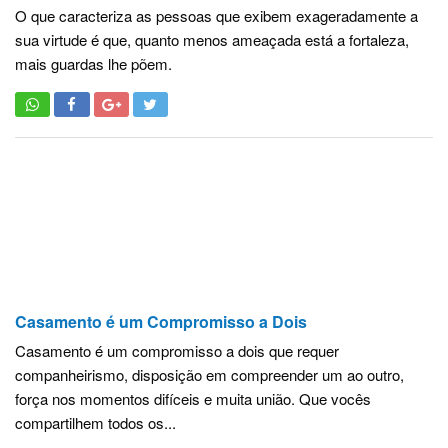
O que caracteriza as pessoas que exibem exageradamente a
sua virtude é que, quanto menos ameaçada está a fortaleza,
mais guardas lhe põem.
Casamento é um Compromisso a Dois
Casamento é um compromisso a dois que requer
companheirismo, disposição em compreender um ao outro,
força nos momentos difíceis e muita união. Que vocês
compartilhem todos os...