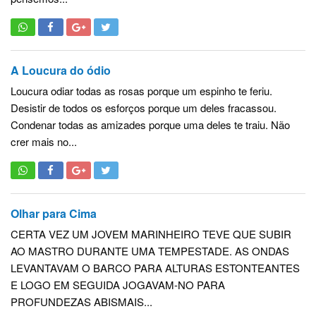
A Loucura do ódio
Loucura odiar todas as rosas porque um espinho te feriu.
Desistir de todos os esforços porque um deles fracassou.
Condenar todas as amizades porque uma deles te traiu. Não
crer mais no...
Olhar para Cima
CERTA VEZ UM JOVEM MARINHEIRO TEVE QUE SUBIR
AO MASTRO DURANTE UMA TEMPESTADE. AS ONDAS
LEVANTAVAM O BARCO PARA ALTURAS ESTONTEANTES
E LOGO EM SEGUIDA JOGAVAM-NO PARA
PROFUNDEZAS ABISMAIS...