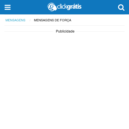
MENSAGENS
MENSAGENS DE FORÇA
Publicidade