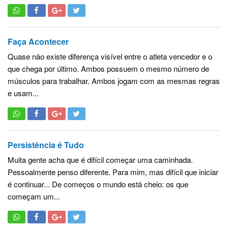
Faça Acontecer
Quase não existe diferença visível entre o atleta vencedor e o
que chega por último. Ambos possuem o mesmo número de
músculos para trabalhar. Ambos jogam com as mesmas regras
e usam...
Persistência é Tudo
Muita gente acha que é difícil começar uma caminhada.
Pessoalmente penso diferente. Para mim, mas difícil que iniciar
é continuar... De começos o mundo está cheio: os que
começam um...