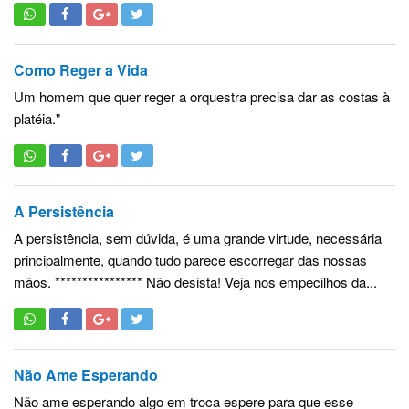
Como Reger a Vida
Um homem que quer reger a orquestra precisa dar as costas à
platéia."
A Persistência
A persistência, sem dúvida, é uma grande virtude, necessária
principalmente, quando tudo parece escorregar das nossas
mãos. **************** Não desista! Veja nos empecilhos da...
Não Ame Esperando
Não ame esperando algo em troca espere para que esse