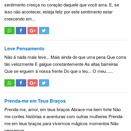
sentimento cresça no coração daquele que você ama. E, se
isso não acontecer, esteja feliz por este sentimento estar
crescendo em...
Leve Pensamento
Não á nada mais leve... Mais ainda do que uma pena Que corra
tão velozmente E galgue constantemente As altas barreiras
Que se erguem á nossa frente Do que o teu... O meu......
Prenda-me em Teus Braços
Prenda-me, amor, em teus braços Abrace-me bem forte Não
me contes histórias e aventuras com outras mulheres Prenda-
me em teus braços para vivermos mágicos momentos Não
pensemos...