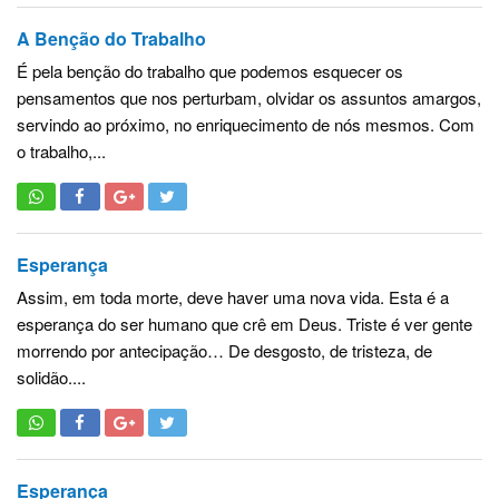
A Benção do Trabalho
É pela benção do trabalho que podemos esquecer os
pensamentos que nos perturbam, olvidar os assuntos amargos,
servindo ao próximo, no enriquecimento de nós mesmos. Com
o trabalho,...
Esperança
Assim, em toda morte, deve haver uma nova vida. Esta é a
esperança do ser humano que crê em Deus. Triste é ver gente
morrendo por antecipação… De desgosto, de tristeza, de
solidão....
Esperança