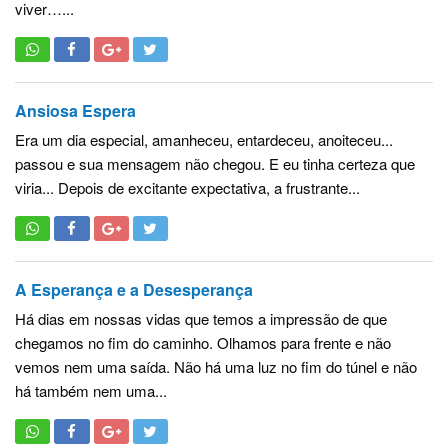
viver…...
Ansiosa Espera
Era um dia especial, amanheceu, entardeceu, anoiteceu...
passou e sua mensagem não chegou. E eu tinha certeza que
viria... Depois de excitante expectativa, a frustrante...
A Esperança e a Desesperança
Há dias em nossas vidas que temos a impressão de que
chegamos no fim do caminho. Olhamos para frente e não
vemos nem uma saída. Não há uma luz no fim do túnel e não
há também nem uma...