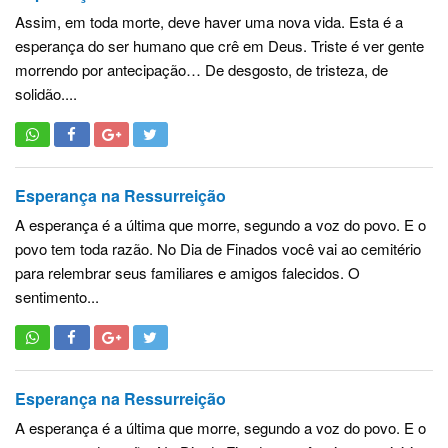
Assim, em toda morte, deve haver uma nova vida. Esta é a
esperança do ser humano que crê em Deus. Triste é ver gente
morrendo por antecipação… De desgosto, de tristeza, de
solidão....
Esperança na Ressurreição
A esperança é a última que morre, segundo a voz do povo. E o
povo tem toda razão. No Dia de Finados você vai ao cemitério
para relembrar seus familiares e amigos falecidos. O
sentimento...
Esperança na Ressurreição
A esperança é a última que morre, segundo a voz do povo. E o