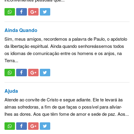
Ainda Quando
Sim, meus amigos, recordemos a palavra de Paulo, o apóstolo
da libertação espiritual. Ainda quando senhoreássemos todos
os idiomas de comunicação entre os homens e os anjos, na
Terra...
Ajuda
Atende ao convite de Cristo e segue adiante. Ele te levará às
almas sofredoras, a fim de que faças o possível para aliviar-
lhes as dores. Aos que têm fome de amor e sede de paz. Aos...