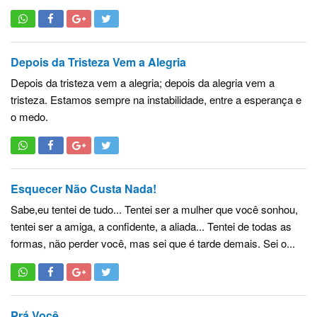
Depois da Tristeza Vem a Alegria
Depois da tristeza vem a alegria; depois da alegria vem a
tristeza. Estamos sempre na instabilidade, entre a esperança e
o medo.
Esquecer Não Custa Nada!
Sabe,eu tentei de tudo... Tentei ser a mulher que você sonhou,
tentei ser a amiga, a confidente, a aliada... Tentei de todas as
formas, não perder você, mas sei que é tarde demais. Sei o...
Prá Você