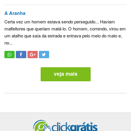
A Aranha
Certa vez um homem estava sendo perseguido... Haviam
malfeitores que queriam matá-lo. O homem, correndo, virou em
um atalho que saía da estrada e entrava pelo meio do mato e,
no...
veja mais