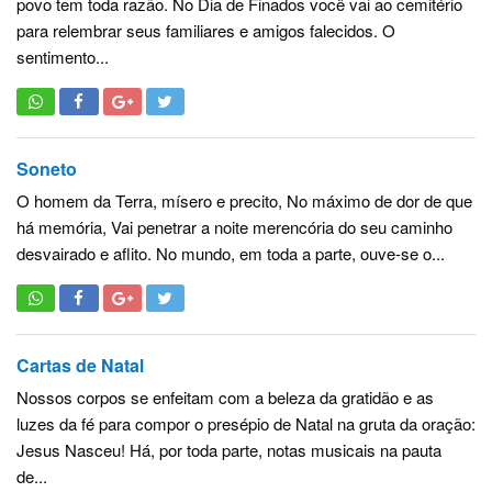
povo tem toda razão. No Dia de Finados você vai ao cemitério
para relembrar seus familiares e amigos falecidos. O
sentimento...
Soneto
O homem da Terra, mísero e precito, No máximo de dor de que
há memória, Vai penetrar a noite merencória do seu caminho
desvairado e aflito. No mundo, em toda a parte, ouve-se o...
Cartas de Natal
Nossos corpos se enfeitam com a beleza da gratidão e as
luzes da fé para compor o presépio de Natal na gruta da oração:
Jesus Nasceu! Há, por toda parte, notas musicais na pauta
de...