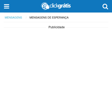
MENSAGENS
MENSAGENS DE ESPERANÇA
Publicidade