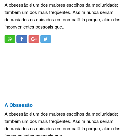
A obsessão é um dos maiores escolhos da mediunidade;
também um dos mais freqüentes. Assim nunca seriam
demasiados os cuidados em combatê-la porque, além dos
inconvenientes pessoais que...
A Obsessão
A obsessão é um dos maiores escolhos da mediunidade;
também um dos mais freqüentes. Assim nunca seriam
demasiados os cuidados em combatê-la porque, além dos
inconvenientes pessoais que...