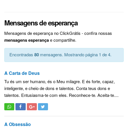
Mensagens de esperança
Mensagens de esperança no ClickGrátis - confira nossas
mensagens esperança
e compartilhe.
Encontradas
80
mensagens. Mostrando página 1 de 4.
A Carta de Deus
Tu és um ser humano, és o Meu milagre. E és forte, capaz,
inteligente, e cheio de dons e talentos. Conta teus dons e
talentos. Entusiasma-te com eles. Reconhece-te. Aceita-te....
A Obsessão