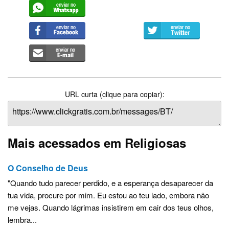
URL curta (clique para copiar):
Mais acessados em Religiosas
O Conselho de Deus
"Quando tudo parecer perdido, e a esperança desaparecer da
tua vida, procure por mim. Eu estou ao teu lado, embora não
me vejas. Quando lágrimas insistirem em cair dos teus olhos,
lembra...