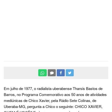
Em julho de 1977, o radialista uberabense Tharsis Bastos de
Barros, no Programa Comemorativo aos 50 anos de atividades
mediúnicas de Chico Xavier, pela Rádio Sete Colinas, de
Uberaba-MG, pergunta a Chico o seguinte: CHICO XAVIER,