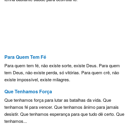
Para Quem Tem Fé
Para quem tem fé, não existe sorte, existe Deus. Para quem
tem Deus, não existe perda, só vitórias. Para quem crê, não
existe impossível, existe milagres.
Que Tenhamos Força
Que tenhamos força para lutar as batalhas da vida. Que
tenhamos fé para vencer. Que tenhamos ânimo para jamais
desistir. Que tenhamos esperança para que tudo dê certo. Que
tenhamos...