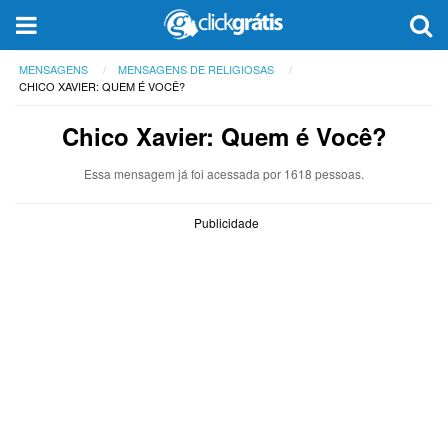
MENSAGENS
MENSAGENS DE RELIGIOSAS
CHICO XAVIER: QUEM É VOCÊ?
Chico Xavier: Quem é Você?
Essa mensagem já foi acessada por 1618 pessoas.
Publicidade