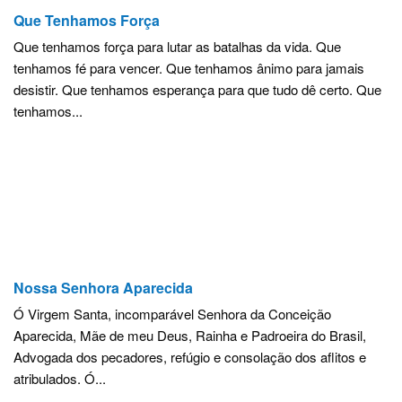
Que Tenhamos Força
Que tenhamos força para lutar as batalhas da vida. Que
tenhamos fé para vencer. Que tenhamos ânimo para jamais
desistir. Que tenhamos esperança para que tudo dê certo. Que
tenhamos...
Nossa Senhora Aparecida
Ó Virgem Santa, incomparável Senhora da Conceição
Aparecida, Mãe de meu Deus, Rainha e Padroeira do Brasil,
Advogada dos pecadores, refúgio e consolação dos aflitos e
atribulados. Ó...