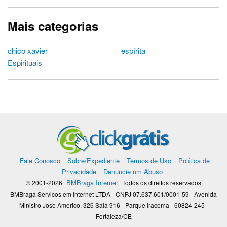
Mais categorias
chico xavier
espírita
Espirituais
Fale Conosco
Sobre/Expediente
Termos de Uso
Política de
Privacidade
Denuncie um Abuso
BMBraga Internet
© 2001-2026
Todos os direitos reservados
BMBraga Servicos em Internet LTDA - CNPJ 07.637.601/0001-59 - Avenida
Ministro Jose Americo, 326 Sala 916 - Parque Iracema - 60824-245 -
Fortaleza/CE