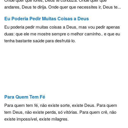
andares, Deus te dirija. Onde quer que necessites ir, Deus te...
Eu Poderia Pedir Muitas Coisas a Deus
Eu poderia pedir muitas coisas a Deus, mas vou pedir apenas
duas: que ele me mostre sempre o melhor caminho.. e que eu
tenha bastante saúde para desfrutá-lo.
Para Quem Tem Fé
Para quem tem fé, não existe sorte, existe Deus. Para quem
tem Deus, não existe perda, só vitórias. Para quem crê, não
existe impossível, existe milagres.