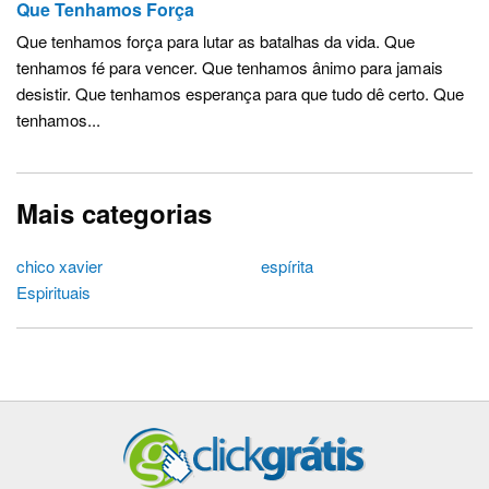
Que Tenhamos Força
Que tenhamos força para lutar as batalhas da vida. Que
tenhamos fé para vencer. Que tenhamos ânimo para jamais
desistir. Que tenhamos esperança para que tudo dê certo. Que
tenhamos...
Mais categorias
chico xavier
espírita
Espirituais