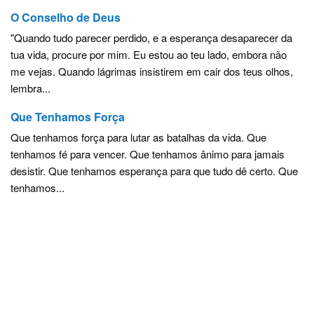
O Conselho de Deus
"Quando tudo parecer perdido, e a esperança desaparecer da
tua vida, procure por mim. Eu estou ao teu lado, embora não
me vejas. Quando lágrimas insistirem em cair dos teus olhos,
lembra...
Que Tenhamos Força
Que tenhamos força para lutar as batalhas da vida. Que
tenhamos fé para vencer. Que tenhamos ânimo para jamais
desistir. Que tenhamos esperança para que tudo dê certo. Que
tenhamos...