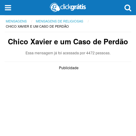
MENSAGENS
MENSAGENS DE RELIGIOSAS
CHICO XAVIER E UM CASO DE PERDÃO
Chico Xavier e um Caso de Perdão
Essa mensagem já foi acessada por 4472 pessoas.
Publicidade