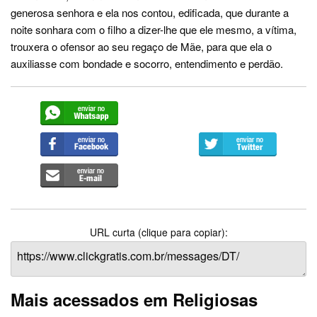
generosa senhora e ela nos contou, edificada, que durante a
noite sonhara com o filho a dizer-lhe que ele mesmo, a vítima,
trouxera o ofensor ao seu regaço de Mãe, para que ela o
auxiliasse com bondade e socorro, entendimento e perdão.
URL curta (clique para copiar):
Mais acessados em Religiosas