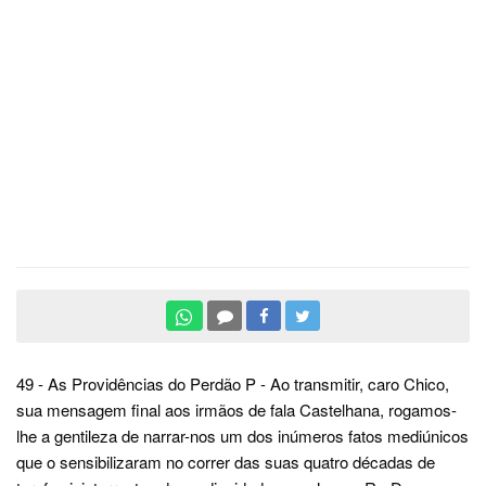
49 - As Providências do Perdão P - Ao transmitir, caro Chico,
sua mensagem final aos irmãos de fala Castelhana, rogamos-
lhe a gentileza de narrar-nos um dos inúmeros fatos mediúnicos
que o sensibilizaram no correr das suas quatro décadas de