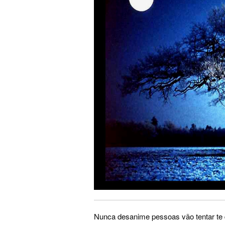
Nunca desanime pessoas vão tentar te