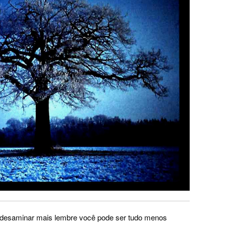
 desaminar mais lembre você pode ser tudo menos