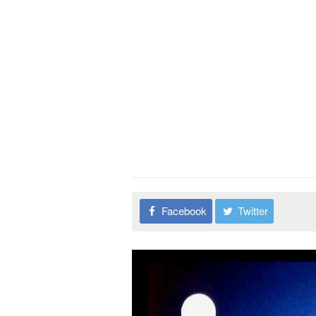
Facebook
Twitter