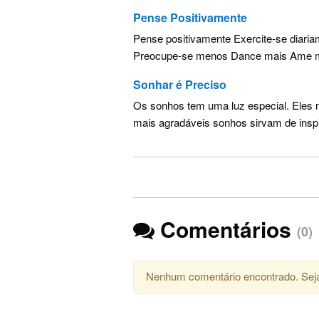
Pense Positivamente
Pense positivamente Exercite-se diari
Preocupe-se menos Dance mais Ame mui
Sonhar é Preciso
Os sonhos tem uma luz especial. Eles 
mais agradáveis sonhos sirvam de insp
Comentários
(0)
Nenhum comentário encontrado. Seja