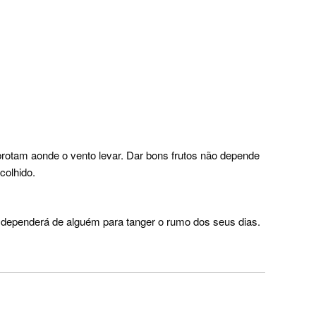
rotam aonde o vento levar. Dar bons frutos não depende
colhido.
dependerá de alguém para tanger o rumo dos seus dias.