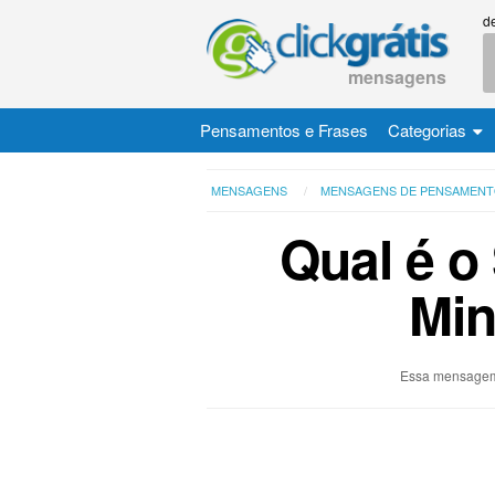
d
mensagens
Pensamentos e Frases
Categorias
MENSAGENS
MENSAGENS DE PENSAMENT
Qual é o
Min
Essa mensagem 