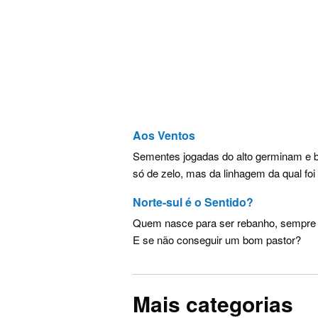
Aos Ventos
Sementes jogadas do alto germinam e b
só de zelo, mas da linhagem da qual foi 
Norte-sul é o Sentido?
Quem nasce para ser rebanho, sempre 
E se não conseguir um bom pastor?
Mais categorias