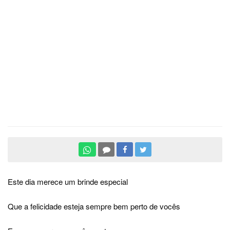
Este dia merece um brinde especial
Que a felicidade esteja sempre bem perto de vocês