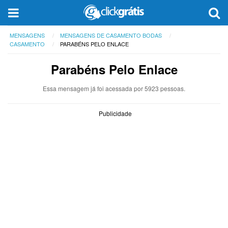
MENSAGENS
MENSAGENS DE CASAMENTO BODAS
CASAMENTO
PARABÉNS PELO ENLACE
Parabéns Pelo Enlace
Essa mensagem já foi acessada por 5923 pessoas.
Publicidade