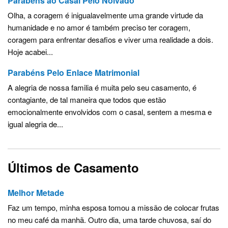
Parabéns ao Casal Pelo Noivado
Olha, a coragem é inigualavelmente uma grande virtude da
humanidade e no amor é também preciso ter coragem,
coragem para enfrentar desafios e viver uma realidade a dois.
Hoje acabei...
Parabéns Pelo Enlace Matrimonial
A alegria de nossa familia é muita pelo seu casamento, é
contagiante, de tal maneira que todos que estão
emocionalmente envolvidos com o casal, sentem a mesma e
igual alegria de...
Últimos de Casamento
Melhor Metade
Faz um tempo, minha esposa tomou a missão de colocar frutas
no meu café da manhã. Outro dia, uma tarde chuvosa, saí do