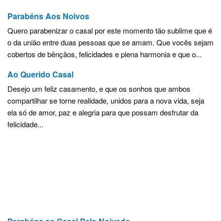
Parabéns Aos Noivos
Quero parabenizar o casal por este momento tão sublime que é
o da união entre duas pessoas que se amam. Que vocês sejam
cobertos de bênçãos, felicidades e plena harmonia e que o...
Ao Querido Casal
Desejo um feliz casamento, e que os sonhos que ambos
compartilhar se torne realidade, unidos para a nova vida, seja
ela só de amor, paz e alegria para que possam desfrutar da
felicidade...