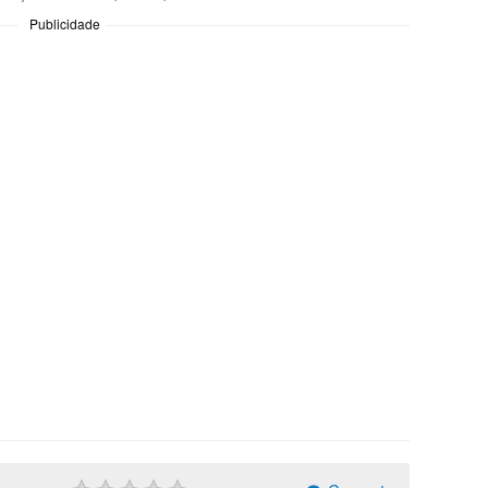
Publicidade