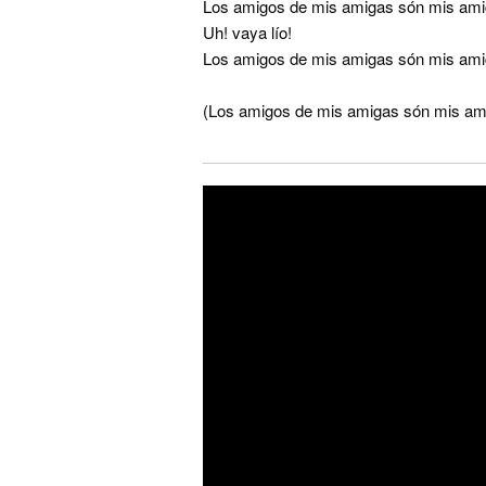
Los amigos de mis amigas són mis am
Uh! vaya lío!
Los amigos de mis amigas són mis amig
(Los amigos de mis amigas són mis am