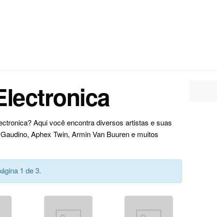
Electronica
ectronica? Aqui você encontra diversos artistas e suas
x Gaudino, Aphex Twin, Armin Van Buuren e muitos
ágina 1 de 3.