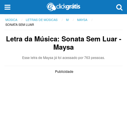
MÚSICA
LETRAS DE MÚSICAS
M
MAYSA
SONATA SEM LUAR
Letra da Música: Sonata Sem Luar -
Maysa
Esse letra de Maysa já foi acessado por 763 pessoas.
Publicidade