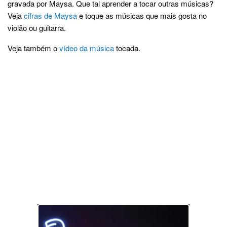
gravada por Maysa. Que tal aprender a tocar outras músicas?
Veja
cifras de Maysa
e toque as músicas que mais gosta no
violão ou guitarra.
Veja também o
vídeo da música
tocada.