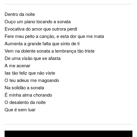
Dentro da noite
Ouço um piano tocando a sonata
Evocativa do amor que outrora perdi
Fere meu peito a canção, e esta dor que me mata
Aumenta a grande falta que sinto de ti
Vem na dolente sonata a lembrança tão triste
De uma visão que se afasta
A me acenar
Ias tão feliz que não viste
O teu adeus me magoando
Na solidão a sonata
É minha alma chorando
O desalento da noite
Que é sem luar