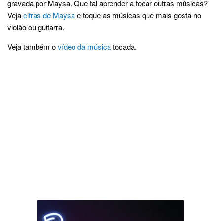
gravada por Maysa. Que tal aprender a tocar outras músicas?
Veja
cifras de Maysa
e toque as músicas que mais gosta no
violão ou guitarra.
Veja também o
vídeo da música
tocada.