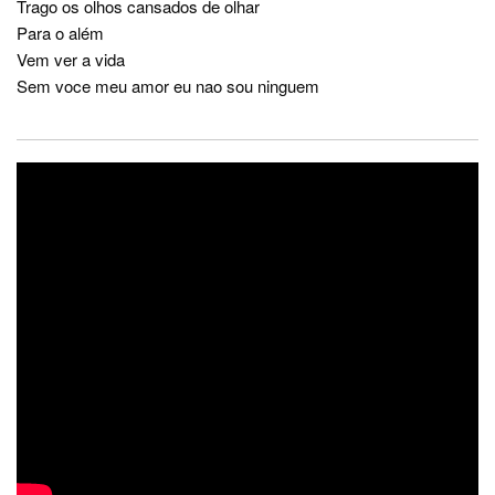
Trago os olhos cansados de olhar
Para o além
Vem ver a vida
Sem voce meu amor eu nao sou ninguem