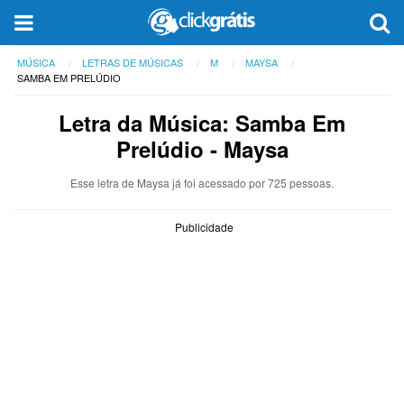
MÚSICA
LETRAS DE MÚSICAS
M
MAYSA
SAMBA EM PRELÚDIO
Letra da Música: Samba Em
Prelúdio - Maysa
Esse letra de Maysa já foi acessado por 725 pessoas.
Publicidade