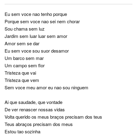
Eu sem voce nao tenho porque
Porque sem voce nao sei nem chorar
Sou chama sem luz
Jardim sem luar luar sem amor
Amor sem se dar
Eu sem voce sou suor desamor
Um barco sem mar
Um campo sem flor
Tristeza que vai
Tristeza que vem
Sem voce meu amor eu nao sou ninguem
Ai que saudade, que vontade
De ver renascer nossas vidas
Volta querido os meus braços precisam dos teus
Teus abraços precisam dos meus
Estou tao sozinha