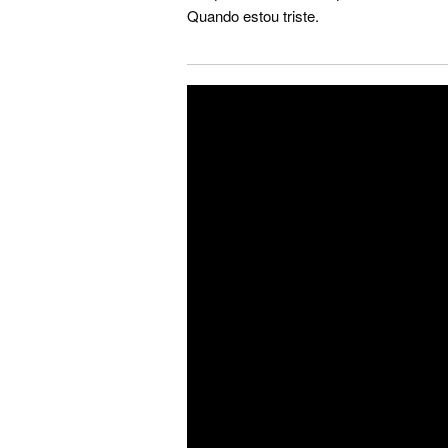
Quando estou triste.