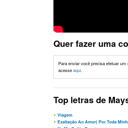
Quer fazer uma co
Para enviar você precisa efetuar um
acesse
aqui
.
Top letras de May
Viagem
Exaltação Ao Amor( Por Toda Minh