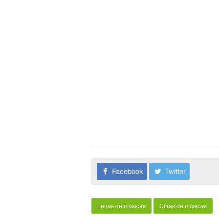
Facebook
Twitter
Letras de músicas
Cifras de músicas