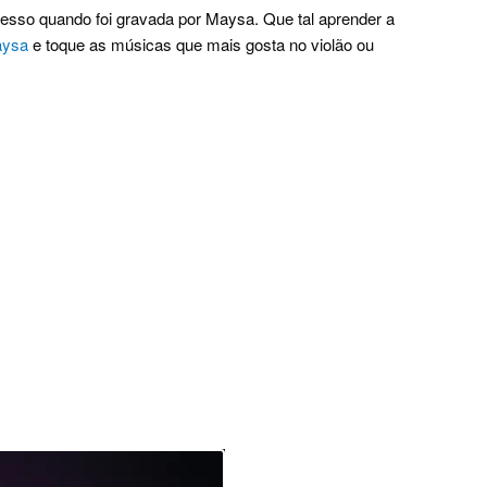
esso quando foi gravada por Maysa. Que tal aprender a
aysa
e toque as músicas que mais gosta no violão ou
.