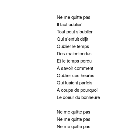
Ne me quitte pas
Il faut oublier
Tout peut s'oublier
Qui s'enfuit déjà
Oublier le temps
Des malentendus
Et le temps perdu
A savoir comment
Oublier ces heures
Qui tuaient parfois
A coups de pourquoi
Le coeur du bonheure
Ne me quitte pas
Ne me quitte pas
Ne me quitte pas