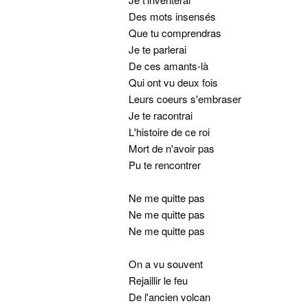
Des mots insensés
Que tu comprendras
Je te parlerai
De ces amants-là
Qui ont vu deux fois
Leurs coeurs s'embraser
Je te racontrai
L'histoire de ce roi
Mort de n'avoir pas
Pu te rencontrer
Ne me quitte pas
Ne me quitte pas
Ne me quitte pas
On a vu souvent
Rejaillir le feu
De l'ancien volcan