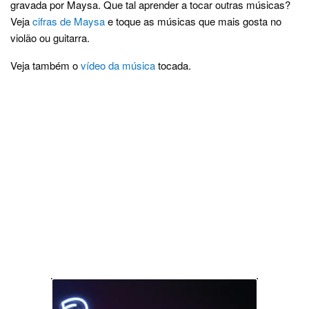
gravada por Maysa. Que tal aprender a tocar outras músicas?
Veja
cifras de Maysa
e toque as músicas que mais gosta no
violão ou guitarra.
Veja também o
vídeo da música
tocada.