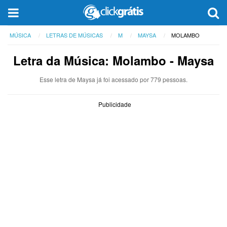
MÚSICA
LETRAS DE MÚSICAS
M
MAYSA
MOLAMBO
Letra da Música: Molambo - Maysa
Esse letra de Maysa já foi acessado por 779 pessoas.
Publicidade