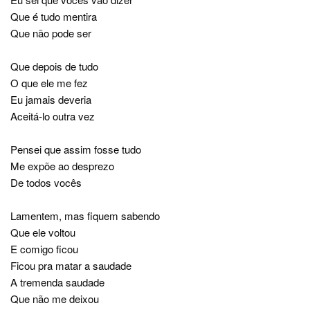
Que é tudo mentira
Que não pode ser
Que depois de tudo
O que ele me fez
Eu jamais deveria
Aceitá-lo outra vez
Pensei que assim fosse tudo
Me expõe ao desprezo
De todos vocês
Lamentem, mas fiquem sabendo
Que ele voltou
E comigo ficou
Ficou pra matar a saudade
A tremenda saudade
Que não me deixou