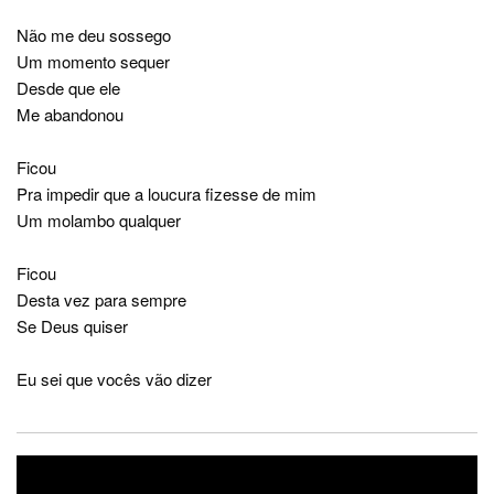
Não me deu sossego
Um momento sequer
Desde que ele
Me abandonou
Ficou
Pra impedir que a loucura fizesse de mim
Um molambo qualquer
Ficou
Desta vez para sempre
Se Deus quiser
Eu sei que vocês vão dizer