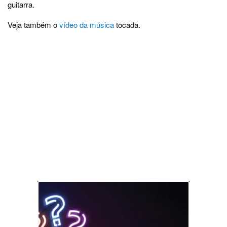
guitarra.
Veja também o
vídeo da música
tocada.