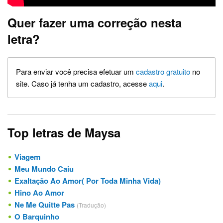
Quer fazer uma correção nesta
letra?
Para enviar você precisa efetuar um
cadastro gratuito
no
site. Caso já tenha um cadastro, acesse
aqui
.
Top letras de Maysa
Viagem
Meu Mundo Caiu
Exaltação Ao Amor( Por Toda Minha Vida)
Hino Ao Amor
Ne Me Quitte Pas
(Tradução)
O Barquinho