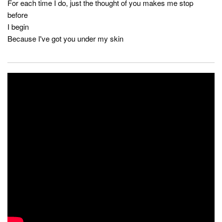
For each time I do, just the thought of you makes me stop
before
I begin
Because I've got you under my skin