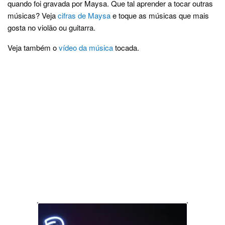
quando foi gravada por Maysa. Que tal aprender a tocar outras
músicas? Veja
cifras de Maysa
e toque as músicas que mais
gosta no violão ou guitarra.
Veja também o
vídeo da música
tocada.