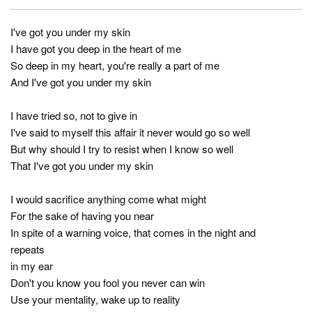
I've got you under my skin
I have got you deep in the heart of me
So deep in my heart, you're really a part of me
And I've got you under my skin
I have tried so, not to give in
I've said to myself this affair it never would go so well
But why should I try to resist when I know so well
That I've got you under my skin
I would sacrifice anything come what might
For the sake of having you near
In spite of a warning voice, that comes in the night and
repeats
in my ear
Don't you know you fool you never can win
Use your mentality, wake up to reality