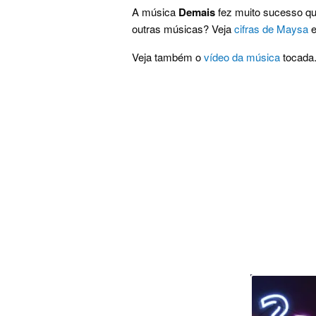
A música
Demais
fez muito sucesso qu
outras músicas? Veja
cifras de Maysa
e
Veja também o
vídeo da música
tocada