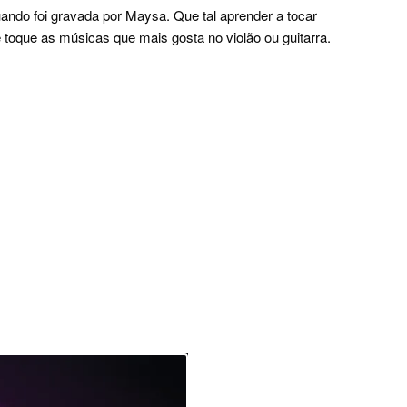
ando foi gravada por Maysa. Que tal aprender a tocar
 toque as músicas que mais gosta no violão ou guitarra.
.