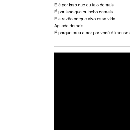
E é por isso que eu falo demais
É por isso que eu bebo demais
E a razão porque vivo essa vida
Agitada demais
É porque meu amor por você é imenso