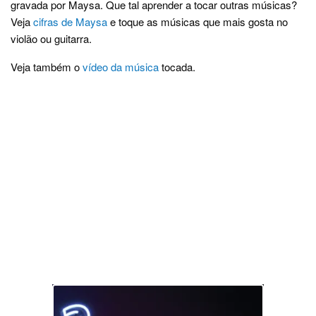
gravada por Maysa. Que tal aprender a tocar outras músicas?
Veja
cifras de Maysa
e toque as músicas que mais gosta no
violão ou guitarra.
Veja também o
vídeo da música
tocada.