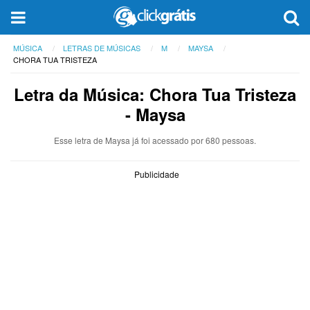
MÚSICA
LETRAS DE MÚSICAS
M
MAYSA
CHORA TUA TRISTEZA
Letra da Música: Chora Tua Tristeza
- Maysa
Esse letra de Maysa já foi acessado por 680 pessoas.
Publicidade