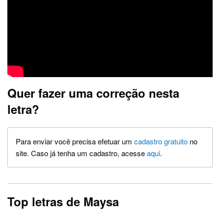
Quer fazer uma correção nesta
letra?
Para enviar você precisa efetuar um
cadastro gratuito
no
site. Caso já tenha um cadastro, acesse
aqui
.
Top letras de Maysa