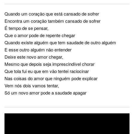
Quando um coração que está cansado de sofrer
Encontra um coração também cansado de sofrer
É tempo de se pensar,
Que o amor pode de repente chegar
Quando existe alguém que tem saudade de outro alguém
E esse outro alguém não entender
Deixe este novo amor chegar,
Mesmo que depois seja imprescindível chorar
Que tola fui eu que em vão tentei raciocinar
Nas coisas do amor que ninguém pode explicar
Vem nós dois vamos tentar,
Só um novo amor pode a saudade apagar