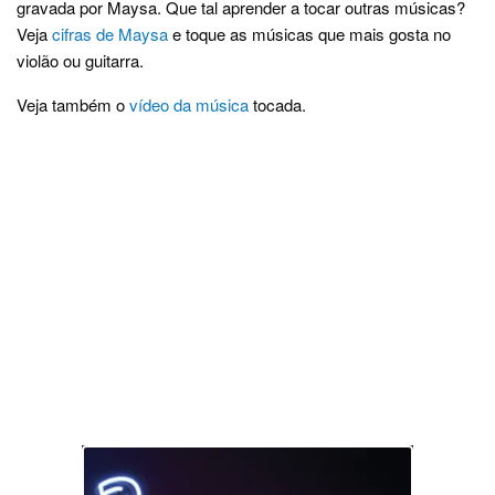
gravada por Maysa. Que tal aprender a tocar outras músicas?
Veja
cifras de Maysa
e toque as músicas que mais gosta no
violão ou guitarra.
Veja também o
vídeo da música
tocada.