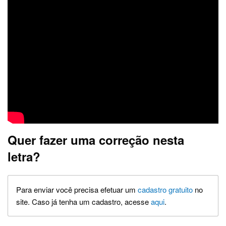
Quer fazer uma correção nesta
letra?
Para enviar você precisa efetuar um
cadastro gratuito
no
site. Caso já tenha um cadastro, acesse
aqui
.