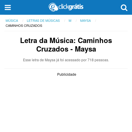
MÚSICA
LETRAS DE MÚSICAS
M
MAYSA
CAMINHOS CRUZADOS
Letra da Música: Caminhos
Cruzados - Maysa
Esse letra de Maysa já foi acessado por 718 pessoas.
Publicidade