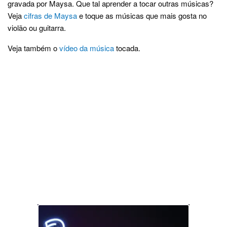
gravada por Maysa. Que tal aprender a tocar outras músicas?
Veja
cifras de Maysa
e toque as músicas que mais gosta no
violão ou guitarra.
Veja também o
vídeo da música
tocada.