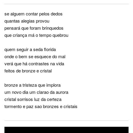
se alguem contar pelos dedos
quantas alegias provou
pensará que foram brinquedos
que criança má o tempo quebrou
quem seguir a seda florida
onde o bem se esquece do mal
verá que há contrastes na vida
feitos de bronze e cristal
bronze a tristeza que implora
um novo dia um clarao da aurora
cristal sorrisos luz da certeza
tormento e paz sao bronzes e cristais