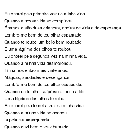
Eu chorei pela primeira vez na minha vida.
Quando a nossa vida se complicou.
Éramos então duas crianças, cheias de vida e de esperança.
Lembro-me bem do teu olhar espantado.
Quando te roubei um beijo bem roubado.
E uma lágrima dos olhos te roubou.
Eu chorei pela segunda vez na minha vida.
Quando a minha vida desmoronou.
Tínhamos então mais vinte anos.
Mágoas, saudades e desenganos.
Lembro-me bem do teu olhar esquecido.
Quando eu te olhei surpreso e muito aflito.
Uma lágrima dos olhos te rolou.
Eu chorei pela terceira vez na minha vida.
Quando a minha vida se acabou.
Ia pela rua amargurada.
Quando ouvi bem o teu chamado.