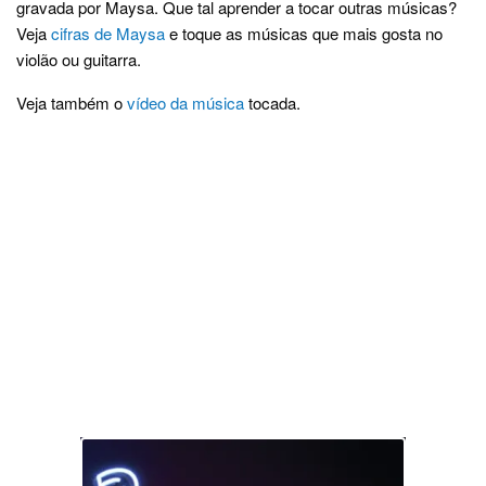
gravada por Maysa. Que tal aprender a tocar outras músicas?
Veja
cifras de Maysa
e toque as músicas que mais gosta no
violão ou guitarra.
Veja também o
vídeo da música
tocada.