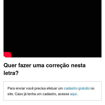
Quer fazer uma correção nesta
letra?
Para enviar você precisa efetuar um
cadastro gratuito
no
site. Caso já tenha um cadastro, acesse
aqui
.