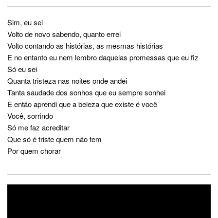
Sim, eu sei
Volto de novo sabendo, quanto errei
Volto contando as histórias, as mesmas histórias
E no entanto eu nem lembro daquelas promessas que eu fiz
Só eu sei
Quanta tristeza nas noites onde andei
Tanta saudade dos sonhos que eu sempre sonhei
E então aprendi que a beleza que existe é você
Você, sorrindo
Só me faz acreditar
Que só é triste quem não tem
Por quem chorar