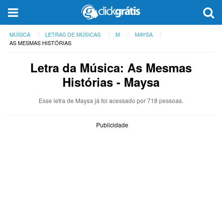
MÚSICA
LETRAS DE MÚSICAS
M
MAYSA
AS MESMAS HISTÓRIAS
Letra da Música: As Mesmas
Histórias - Maysa
Esse letra de Maysa já foi acessado por 718 pessoas.
Publicidade