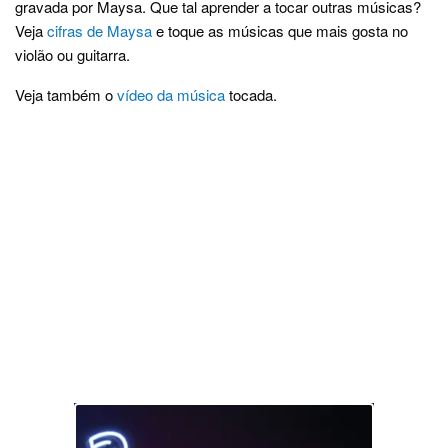
gravada por Maysa. Que tal aprender a tocar outras músicas?
Veja
cifras de Maysa
e toque as músicas que mais gosta no
violão ou guitarra.
Veja também o
vídeo da música
tocada.