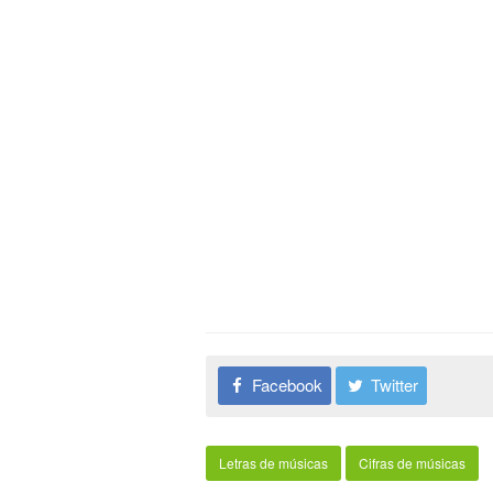
Facebook
Twitter
Letras de músicas
Cifras de músicas