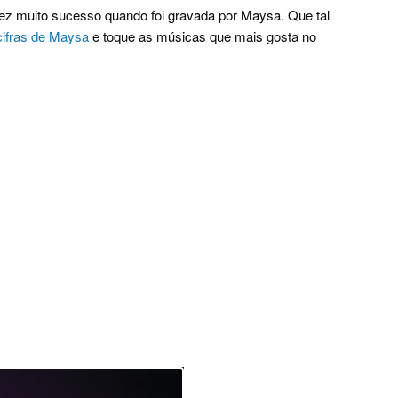
ez muito sucesso quando foi gravada por Maysa. Que tal
cifras de Maysa
e toque as músicas que mais gosta no
.