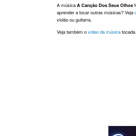
A música
A Canção Dos Seus Olhos
f
aprender a tocar outras músicas? Veja
violão ou guitarra.
Veja também o
vídeo da música
tocada