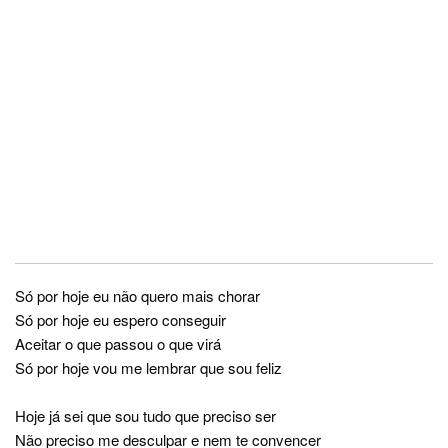
Só por hoje eu não quero mais chorar
Só por hoje eu espero conseguir
Aceitar o que passou o que virá
Só por hoje vou me lembrar que sou feliz
Hoje já sei que sou tudo que preciso ser
Não preciso me desculpar e nem te convencer