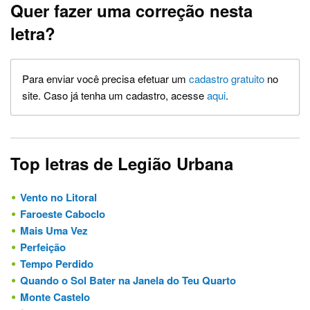
Quer fazer uma correção nesta
letra?
Para enviar você precisa efetuar um
cadastro gratuito
no
site. Caso já tenha um cadastro, acesse
aqui
.
Top letras de Legião Urbana
Vento no Litoral
Faroeste Caboclo
Mais Uma Vez
Perfeição
Tempo Perdido
Quando o Sol Bater na Janela do Teu Quarto
Monte Castelo