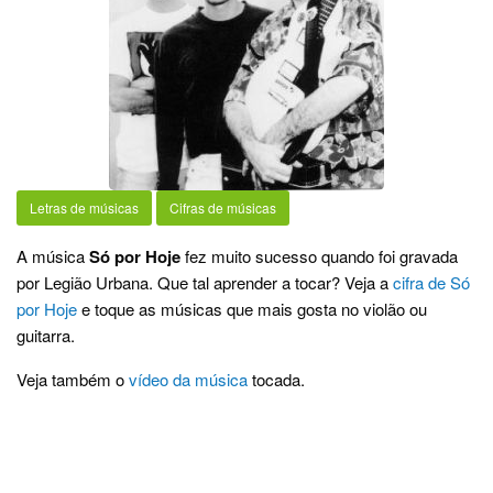
Letras de músicas
Cifras de músicas
A música
Só por Hoje
fez muito sucesso quando foi gravada
por Legião Urbana. Que tal aprender a tocar? Veja a
cifra de Só
por Hoje
e toque as músicas que mais gosta no violão ou
guitarra.
Veja também o
vídeo da música
tocada.