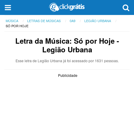
MÚSICA
LETRAS DE MÚSICAS
0A9
LEGIÃO URBANA
SÓ POR HOJE
Letra da Música: Só por Hoje -
Legião Urbana
Esse letra de Legião Urbana já foi acessado por 1631 pessoas.
Publicidade