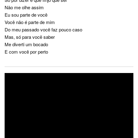
Não me olhe assim
Eu sou parte de você
Você não é parte de mim
Do meu passado você faz pouco caso
Mas, só para você saber
Me diverti um bocado
E com você por perto