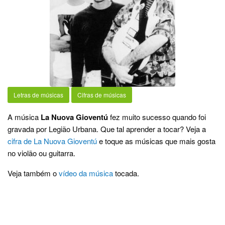
Letras de músicas
Cifras de músicas
A música
La Nuova Gioventú
fez muito sucesso quando foi
gravada por Legião Urbana. Que tal aprender a tocar? Veja a
cifra de La Nuova Gioventú
e toque as músicas que mais gosta
no violão ou guitarra.
Veja também o
vídeo da música
tocada.