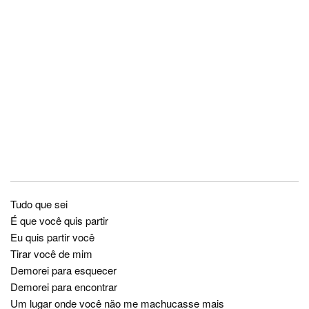
Tudo que sei
É que você quis partir
Eu quis partir você
Tirar você de mim
Demorei para esquecer
Demorei para encontrar
Um lugar onde você não me machucasse mais