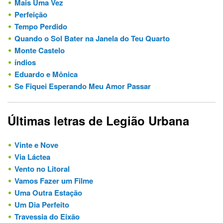
Mais Uma Vez
Perfeição
Tempo Perdido
Quando o Sol Bater na Janela do Teu Quarto
Monte Castelo
índios
Eduardo e Mônica
Se Fiquei Esperando Meu Amor Passar
Últimas letras de Legião Urbana
Vinte e Nove
Via Láctea
Vento no Litoral
Vamos Fazer um Filme
Uma Outra Estação
Um Dia Perfeito
Travessia do Eixão