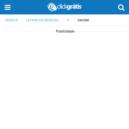
MÚSICA
LETRAS DE MÚSICAS
K
KAOMA
Publicidade