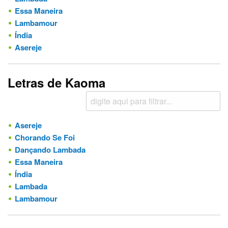
Essa Maneira
Lambamour
Índia
Asereje
Letras de Kaoma
Asereje
Chorando Se Foi
Dançando Lambada
Essa Maneira
Índia
Lambada
Lambamour