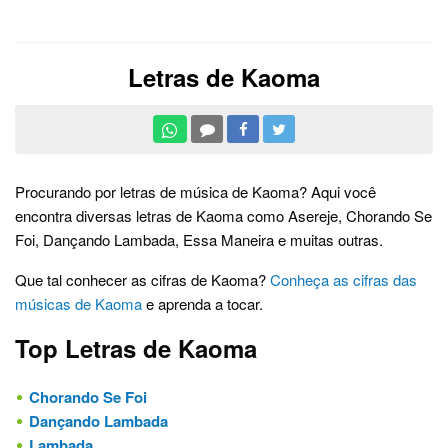
Letras de Kaoma
Procurando por letras de música de Kaoma? Aqui você
encontra diversas letras de Kaoma como Asereje, Chorando Se
Foi, Dançando Lambada, Essa Maneira e muitas outras.
Que tal conhecer as cifras de Kaoma?
Conheça as cifras das
músicas de Kaoma
e aprenda a tocar.
Top Letras de Kaoma
Chorando Se Foi
Dançando Lambada
Lambada