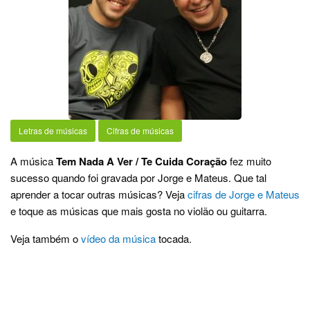
Letras de músicas
Cifras de músicas
A música
Tem Nada A Ver / Te Cuida Coração
fez muito
sucesso quando foi gravada por Jorge e Mateus. Que tal
aprender a tocar outras músicas? Veja
cifras de Jorge e Mateus
e toque as músicas que mais gosta no violão ou guitarra.
Veja também o
vídeo da música
tocada.