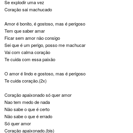
Se explodir uma vez
Coração sai machucado
Amor é bonito, é gostoso, mas é perigoso
Tem que saber amar
Ficar sem amor não consigo
Sei que é um perigo, posso me machucar
Vai com calma coração
Te cuida com essa paixão
O amor é lindo e gostoso, mas é perigoso
Te cuida coração.(2x)
Coração apaixonado só quer amor
Nao tem medo de nada
Não sabe o que é certo
Não sabe o que é errado
Só quer amor
Coração apaixonado.(bis)