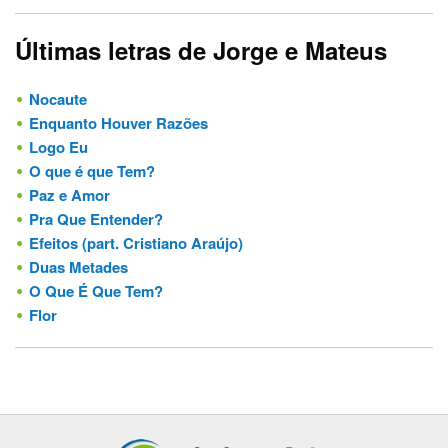
Últimas letras de Jorge e Mateus
Nocaute
Enquanto Houver Razões
Logo Eu
O que é que Tem?
Paz e Amor
Pra Que Entender?
Efeitos (part. Cristiano Araújo)
Duas Metades
O Que É Que Tem?
Flor