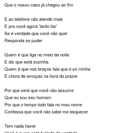
Que o nosso caso já chegou ao fim
E ao telefone não atende mais
E pra você agora 'tanto faz'
Se é verdade que você não quer
Responda se puder
Quem é que liga no meio da noite
E diz que está sozinha
Quem é que nos braços fala que é só minha
E chora de emoção na hora do prazer
Por que será que você não assume
Que eu sou seu homem
Por que o tempo todo fala no meu nome
Confessa que você não sabe me esquecer
Tem nada haver
Você é quem está fugindo da verdade