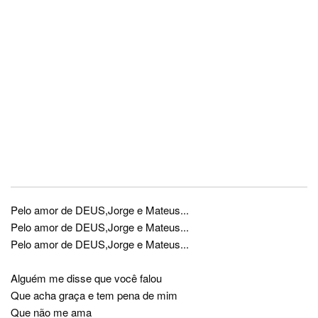
Pelo amor de DEUS,Jorge e Mateus...
Pelo amor de DEUS,Jorge e Mateus...
Pelo amor de DEUS,Jorge e Mateus...
Alguém me disse que você falou
Que acha graça e tem pena de mim
Que não me ama