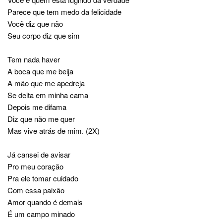
Parece que tem medo da felicidade
Você diz que não
Seu corpo diz que sim
Tem nada haver
A boca que me beija
A mão que me apedreja
Se deita em minha cama
Depois me difama
Diz que não me quer
Mas vive atrás de mim. (2X)
Já cansei de avisar
Pro meu coração
Pra ele tomar cuidado
Com essa paixão
Amor quando é demais
É um campo minado