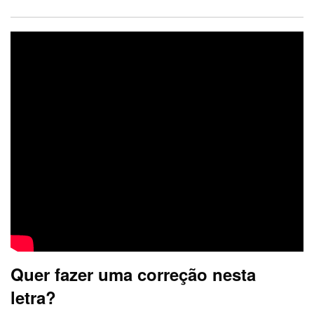
Quer fazer uma correção nesta
letra?