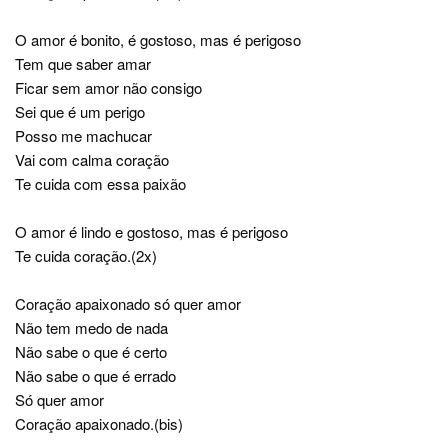
O amor é bonito, é gostoso, mas é perigoso
Tem que saber amar
Ficar sem amor não consigo
Sei que é um perigo
Posso me machucar
Vai com calma coração
Te cuida com essa paixão
O amor é lindo e gostoso, mas é perigoso
Te cuida coração.(2x)
Coração apaixonado só quer amor
Não tem medo de nada
Não sabe o que é certo
Não sabe o que é errado
Só quer amor
Coração apaixonado.(bis)