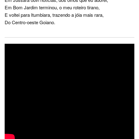
Em Bom Jardim terminou, o meu roteiro tirano,
E voltei para Itumbiara, trazendo a jóia mais rara,
Do Centro-oeste Goiano.