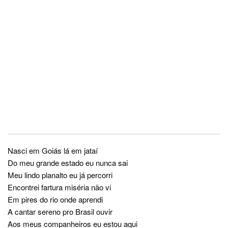
Nasci em Goiás lá em jataí
Do meu grande estado eu nunca sai
Meu lindo planalto eu já percorri
Encontrei fartura miséria não vi
Em pires do rio onde aprendi
A cantar sereno pro Brasil ouvir
Aos meus companheiros eu estou aqui