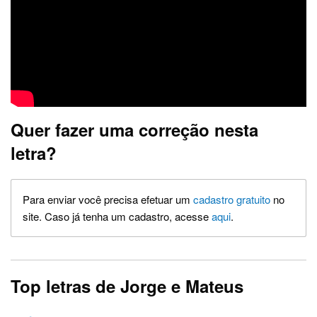
Quer fazer uma correção nesta
letra?
Para enviar você precisa efetuar um
cadastro gratuito
no
site. Caso já tenha um cadastro, acesse
aqui
.
Top letras de Jorge e Mateus