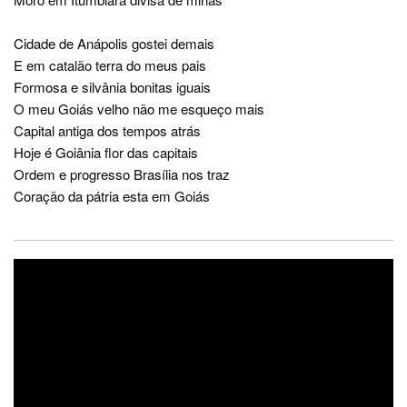
Cidade de Anápolis gostei demais
E em catalão terra do meus pais
Formosa e silvânia bonitas iguais
O meu Goiás velho não me esqueço mais
Capital antiga dos tempos atrás
Hoje é Goiânia flor das capitais
Ordem e progresso Brasília nos traz
Coração da pátria esta em Goiás