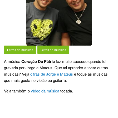
Letras de músicas
Cifras de músicas
A música
Coração Da Pátria
fez muito sucesso quando foi
gravada por Jorge e Mateus. Que tal aprender a tocar outras
músicas? Veja
cifras de Jorge e Mateus
e toque as músicas
que mais gosta no violão ou guitarra.
Veja também o
vídeo da música
tocada.