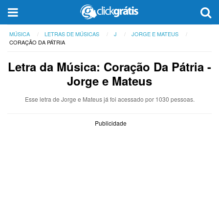
MÚSICA
LETRAS DE MÚSICAS
J
JORGE E MATEUS
CORAÇÃO DA PÁTRIA
Letra da Música: Coração Da Pátria -
Jorge e Mateus
Esse letra de Jorge e Mateus já foi acessado por 1030 pessoas.
Publicidade