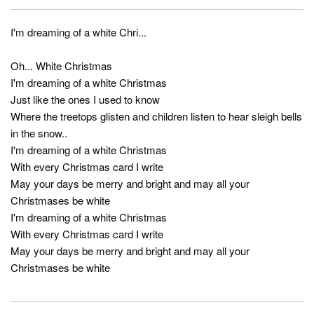
I'm dreaming of a white Chri...
Oh... White Christmas
I'm dreaming of a white Christmas
Just like the ones I used to know
Where the treetops glisten and children listen to hear sleigh bells
in the snow..
I'm dreaming of a white Christmas
With every Christmas card I write
May your days be merry and bright and may all your
Christmases be white
I'm dreaming of a white Christmas
With every Christmas card I write
May your days be merry and bright and may all your
Christmases be white