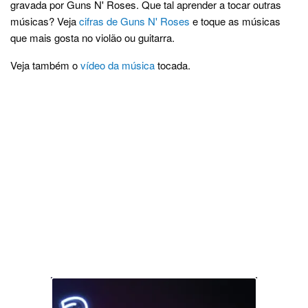
gravada por Guns N' Roses. Que tal aprender a tocar outras
músicas? Veja
cifras de Guns N' Roses
e toque as músicas
que mais gosta no violão ou guitarra.
Veja também o
vídeo da música
tocada.