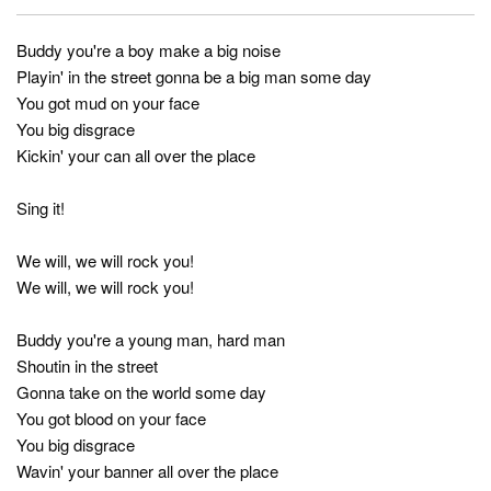
Buddy you're a boy make a big noise
Playin' in the street gonna be a big man some day
You got mud on your face
You big disgrace
Kickin' your can all over the place
Sing it!
We will, we will rock you!
We will, we will rock you!
Buddy you're a young man, hard man
Shoutin in the street
Gonna take on the world some day
You got blood on your face
You big disgrace
Wavin' your banner all over the place