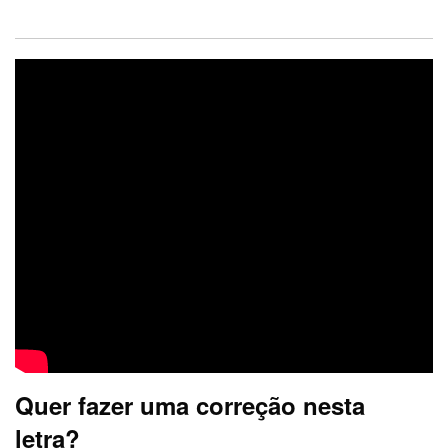
Quer fazer uma correção nesta
letra?