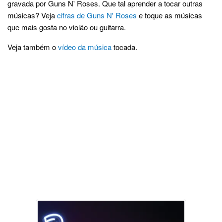
gravada por Guns N' Roses. Que tal aprender a tocar outras
músicas? Veja
cifras de Guns N' Roses
e toque as músicas
que mais gosta no violão ou guitarra.
Veja também o
vídeo da música
tocada.