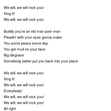
We will, we will rock you!
Sing it!
We will, we will rock you!
Buddy you're an old man poor man
Pleadin' with your eyes gonna make
You some peace some day
You got mud on your face
Big disgrace
Somebody better put you back into your place
We will, we will rock you!
Sing it!
We will, we will rock you!
Everybody!
We will, we will rock you!
We will, we will rock you!
All right