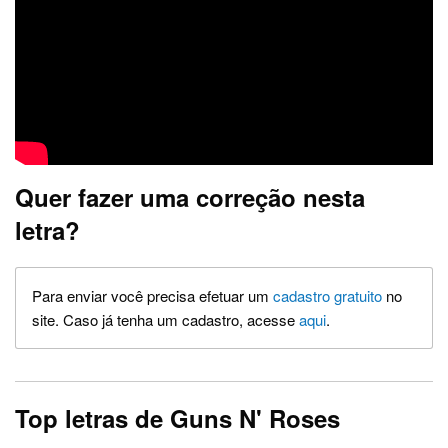
Quer fazer uma correção nesta
letra?
Para enviar você precisa efetuar um
cadastro gratuito
no
site. Caso já tenha um cadastro, acesse
aqui
.
Top letras de Guns N' Roses