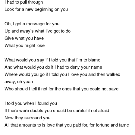
I had to pull through
Look for a new beginning on you
Oh, I got a message for you
Up and away's what I've got to do
Give what you have
What you might lose
What would you say if I told you that I'm to blame
And what would you do if I had to deny your name
Where would you go if I told you I love you and then walked
away, oh yeah
Who should I tell if not for the ones that you could not save
I told you when I found you
If there were doubts you should be careful if not afraid
Now they surround you
All that amounts to is love that you paid for, for fortune and fame