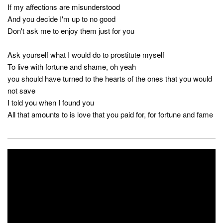
If my affections are misunderstood
And you decide I'm up to no good
Don't ask me to enjoy them just for you
Ask yourself what I would do to prostitute myself
To live with fortune and shame, oh yeah
you should have turned to the hearts of the ones that you would
not save
I told you when I found you
All that amounts to is love that you paid for, for fortune and fame