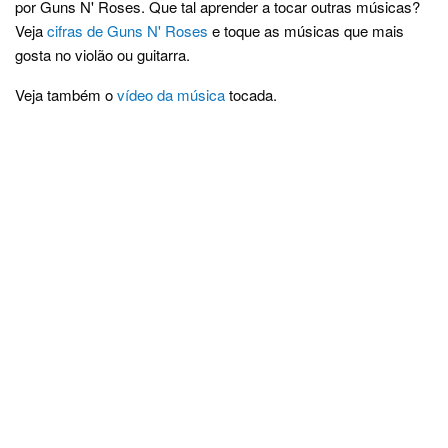
por Guns N' Roses. Que tal aprender a tocar outras músicas?
Veja
cifras de Guns N' Roses
e toque as músicas que mais
gosta no violão ou guitarra.
Veja também o
vídeo da música
tocada.