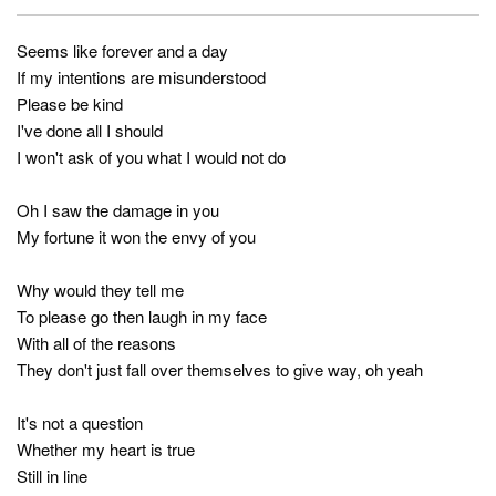
Seems like forever and a day
If my intentions are misunderstood
Please be kind
I've done all I should
I won't ask of you what I would not do
Oh I saw the damage in you
My fortune it won the envy of you
Why would they tell me
To please go then laugh in my face
With all of the reasons
They don't just fall over themselves to give way, oh yeah
It's not a question
Whether my heart is true
Still in line