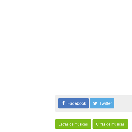
Facebook
Twitter
Letras de músicas
Cifras de músicas