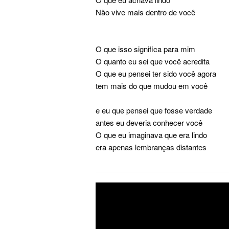
Não vive mais dentro de você
O que isso significa para mim
O quanto eu sei que você acredita
O que eu pensei ter sido você agora
tem mais do que mudou em você
e eu que pensei que fosse verdade
antes eu deveria conhecer você
O que eu imaginava que era lindo
era apenas lembranças distantes