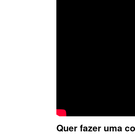
Quer fazer uma co