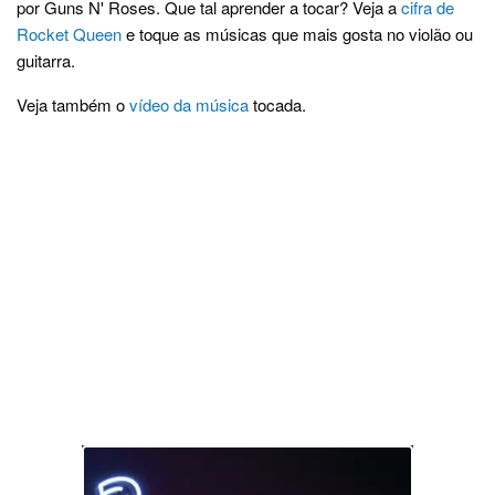
por Guns N' Roses. Que tal aprender a tocar? Veja a
cifra de
Rocket Queen
e toque as músicas que mais gosta no violão ou
guitarra.
Veja também o
vídeo da música
tocada.