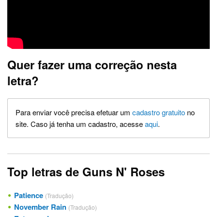
Quer fazer uma correção nesta
letra?
Para enviar você precisa efetuar um
cadastro gratuito
no
site. Caso já tenha um cadastro, acesse
aqui
.
Top letras de Guns N' Roses
Patience
(Tradução)
November Rain
(Tradução)