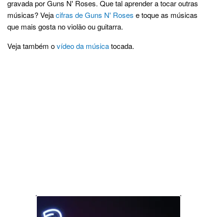
gravada por Guns N' Roses. Que tal aprender a tocar outras
músicas? Veja
cifras de Guns N' Roses
e toque as músicas
que mais gosta no violão ou guitarra.
Veja também o
vídeo da música
tocada.