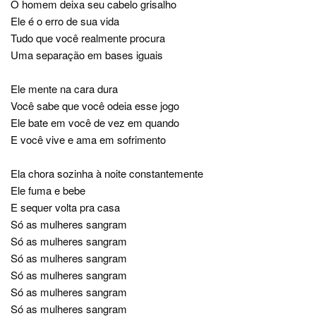
O homem deixa seu cabelo grisalho
Ele é o erro de sua vida
Tudo que você realmente procura
Uma separação em bases iguais
Ele mente na cara dura
Você sabe que você odeia esse jogo
Ele bate em você de vez em quando
E você vive e ama em sofrimento
Ela chora sozinha à noite constantemente
Ele fuma e bebe
E sequer volta pra casa
Só as mulheres sangram
Só as mulheres sangram
Só as mulheres sangram
Só as mulheres sangram
Só as mulheres sangram
Só as mulheres sangram