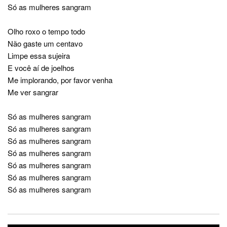
Só as mulheres sangram
Olho roxo o tempo todo
Não gaste um centavo
Limpe essa sujeira
E você aí de joelhos
Me implorando, por favor venha
Me ver sangrar
Só as mulheres sangram
Só as mulheres sangram
Só as mulheres sangram
Só as mulheres sangram
Só as mulheres sangram
Só as mulheres sangram
Só as mulheres sangram