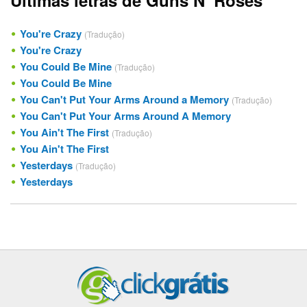
You're Crazy
(Tradução)
You're Crazy
You Could Be Mine
(Tradução)
You Could Be Mine
You Can't Put Your Arms Around a Memory
(Tradução)
You Can't Put Your Arms Around A Memory
You Ain't The First
(Tradução)
You Ain't The First
Yesterdays
(Tradução)
Yesterdays