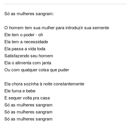
Só as mulheres sangram:
O homem tem sua mulher para introduzir sua semente
Ele tem o poder - oh
Ela tem a necessidade
Ela passa a vida toda
Satisfazendo seu homem
Ela o alimenta com janta
Ou com qualquer coisa que puder
Ela chora sozinha à noite constantemente
Ele fuma e bebe
E sequer volta pra casa
Só as mulheres sangram
Só as mulheres sangram
Só as mulheres sangram