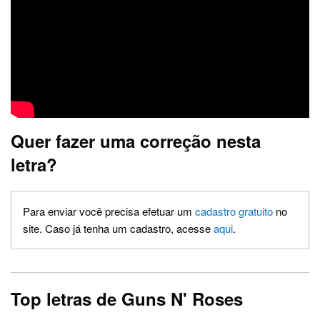
Quer fazer uma correção nesta
letra?
Para enviar você precisa efetuar um
cadastro gratuito
no
site. Caso já tenha um cadastro, acesse
aqui
.
Top letras de Guns N' Roses