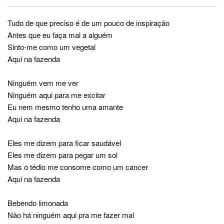
Tudo de que preciso é de um pouco de inspiração
Antes que eu faça mal a alguém
Sinto-me como um vegetal
Aqui na fazenda
Ninguém vem me ver
Ninguém aqui para me excitar
Eu nem mesmo tenho uma amante
Aqui na fazenda
Eles me dizem para ficar saudável
Eles me dizem para pegar um sol
Mas o tédio me consome como um cancer
Aqui na fazenda
Bebendo limonada
Não há ninguém aqui pra me fazer mal