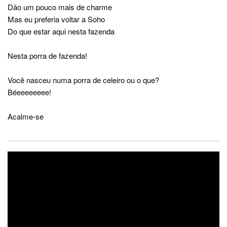
Dão um pouco mais de charme
Mas eu preferia voltar a Soho
Do que estar aqui nesta fazenda
Nesta porra de fazenda!
Você nasceu numa porra de celeiro ou o que?
Béeeeeeeee!
Acalme-se