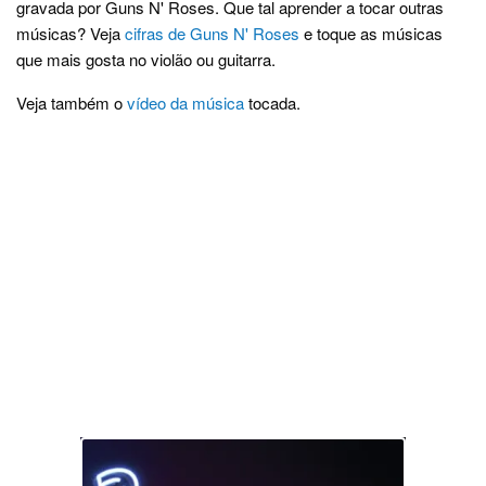
gravada por Guns N' Roses. Que tal aprender a tocar outras
músicas? Veja
cifras de Guns N' Roses
e toque as músicas
que mais gosta no violão ou guitarra.
Veja também o
vídeo da música
tocada.