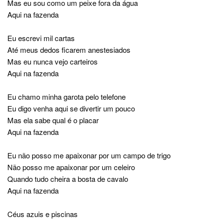
Mas eu sou como um peixe fora da água
Aqui na fazenda
Eu escrevi mil cartas
Até meus dedos ficarem anestesiados
Mas eu nunca vejo carteiros
Aqui na fazenda
Eu chamo minha garota pelo telefone
Eu digo venha aqui se divertir um pouco
Mas ela sabe qual é o placar
Aqui na fazenda
Eu não posso me apaixonar por um campo de trigo
Não posso me apaixonar por um celeiro
Quando tudo cheira a bosta de cavalo
Aqui na fazenda
Céus azuis e piscinas